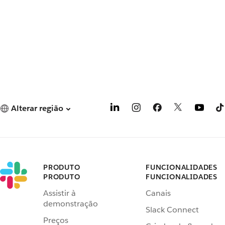
Alterar região
PRODUTO
FUNCIONALIDADES
PRODUTO
FUNCIONALIDADES
Assistir à
Canais
demonstração
Slack Connect
Preços