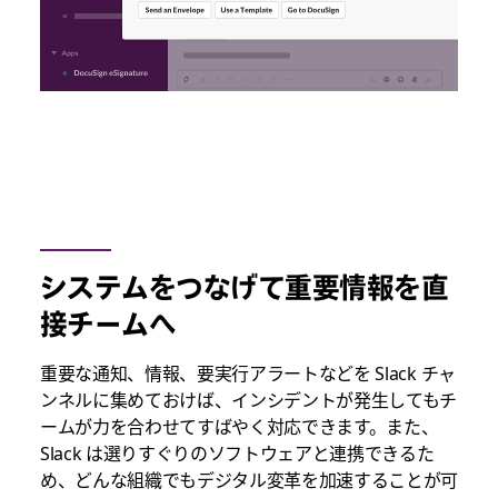
システムをつなげて重要情報を直
接チームへ
重要な通知、情報、要実行アラートなどを Slack チャ
ンネルに集めておけば、インシデントが発生してもチ
ームが力を合わせてすばやく対応できます。また、
Slack は選りすぐりのソフトウェアと連携できるた
め、どんな組織でもデジタル変革を加速することが可