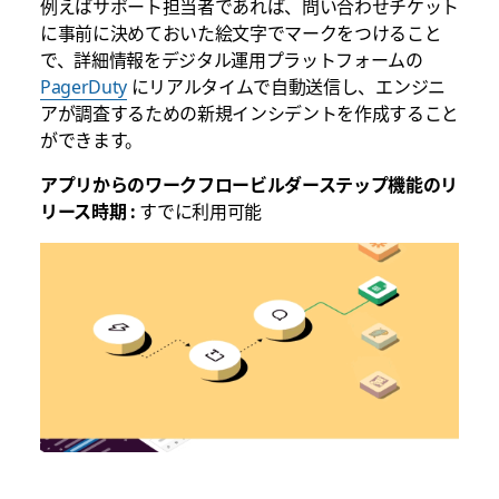
例えばサポート担当者であれば、問い合わせチケット
に事前に決めておいた絵文字でマークをつけること
で、詳細情報をデジタル運用プラットフォームの
PagerDuty
にリアルタイムで自動送信し、エンジニ
アが調査するための新規インシデントを作成すること
ができます。
アプリからのワークフロービルダーステップ機能のリ
リース時期 :
すでに利用可能