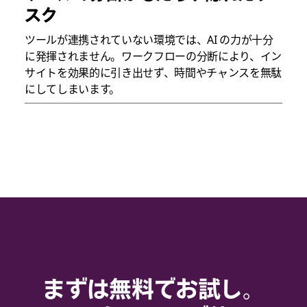
スク
ツールが連携されていない環境では、AI の力が十分
に発揮されません。ワークフローの分断により、イン
サイトを効果的に引き出せず、時間やチャンスを無駄
にしてしまいます。
まずは無料でお試し。