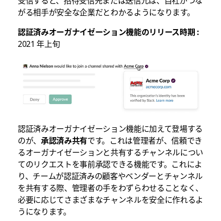
受信すると、招待受信先または送信元は、自社がつな
がる相手が安全な企業だとわかるようになります。
認証済みオーガナイゼーション機能のリリース時期 :
2021 年上旬
認証済みオーガナイゼーション機能に加えて登場する
のが、
承認済み共有
です。これは管理者が、信頼でき
るオーガナイゼーションと共有するチャンネルについ
てのリクエストを事前承認できる機能です。これによ
り、チームが認証済みの顧客やベンダーとチャンネル
を共有する際、管理者の手をわずらわせることなく、
必要に応じてさまざまなチャンネルを安全に作れるよ
うになります。