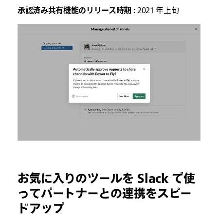
承認済み共有機能のリリース時期 :
2021 年上旬
お気に入りのツールを Slack で使
ってパートナーとの連携をスピー
ドアップ