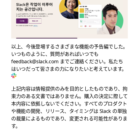
以上、今後登場するさまざまな機能の予告編でした。
いつものように、質問があればいつでも
feedback@slack.com までご連絡ください。私たち
はいつだって皆さまの力になりたいと考えています。
上記内容は情報提供のみを目的としたものであり、拘
束力のある文書ではありません。購入の決定に際して
本内容に依拠しないでください。すべてのプロダクト
や機能の開発、リリース、タイミングは Slack の単独
の裁量によるものであり、変更される可能性がありま
す。