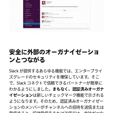
安全に外部のオーガナイゼーショ
ンとつながる
Slack が提供するあらゆる機能では、エンタープライ
ズグレードのセキュリティを確保しています。そこ
で、Slack コネクトで信頼できるパートナーが簡単に
わかるようにしました。
まもなく、認証済みオーガナ
イゼーション
は新しいチェックマーク機能で示される
ようになります。そのため、認証済みオーガナイゼー
ションのメンバーがチャンネルへの招待を送信または