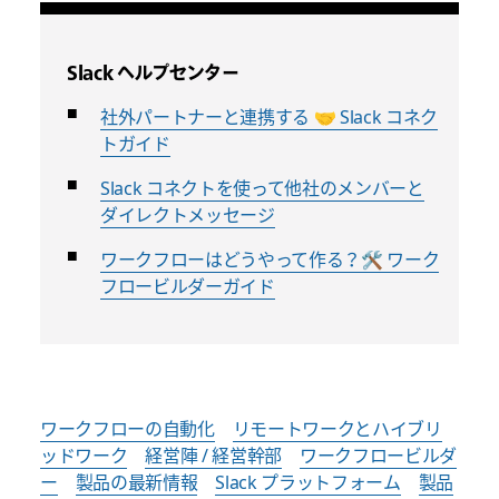
Slack ヘルプセンター
社外パートナーと連携する 🤝 Slack コネク
トガイド
Slack コネクトを使って他社のメンバーと
ダイレクトメッセージ
ワークフローはどうやって作る？🛠️ ワーク
フロービルダーガイド
ワークフローの自動化
リモートワークとハイブリ
ッドワーク
経営陣 / 経営幹部
ワークフロービルダ
ー
製品の最新情報
Slack プラットフォーム
製品