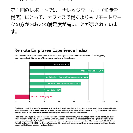
第 1 回のレポートでは、ナレッジワーカー（知識労
働者）にとって、オフィスで働くよりもリモートワー
クの方がおおむね満足度が高いことが示されていま
す。