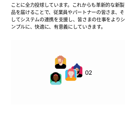
ことに全力投球しています。これからも革新的な新製
品を届けることで、従業員やパートナーの皆さま、そ
してシステムの連携を支援し、皆さまの仕事をよりシ
ンプルに、快適に、有意義にしていきます。