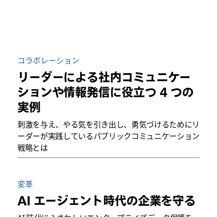
コラボレーション
リーダーによる社内コミュニケー
ションや情報発信に役立つ 4 つの
実例
刺激を与え、やる気を引き出し、勇気づけるためにリ
ーダーが実践しているパブリックコミュニケーション
戦略とは
変革
AI エージェント時代の企業を守る