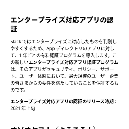
エンタープライズ対応アプリの認
証
Slack ではエンタープライズに対応したものを判別し
やすくするため、App ディレクトリのアプリに対し
て、1 年ごとの有料認証プログラムを導入します。こ
の新しい
エンタープライズ対応アプリ認証プログラム
は、そのアプリがセキュリティ、ポリシー、サポー
ト、ユーザー体験において、最大規模のユーザー企業
の皆さまからの要件を満たしていることを保証するも
のです。
エンタープライズ対応アプリの認証のリリース時期 :
2021 年上旬