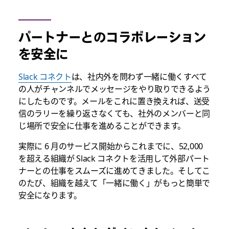
パートナーとのコラボレーション
を安全に
Slack コネクト
は、社内外を問わず一緒に働くすべて
の人がチャンネルでメッセージをやり取りできるよう
にしたものです。メールをこれに置き換えれば、送受
信のラリーを繰り返さなくても、社外のメンバーと同
じ場所で安全に仕事を進めることができます。
実際に 6 月のサービス開始からこれまでに、52,000
を超える組織が Slack コネクトを活用して外部パート
ナーとの仕事をスムーズに進めてきました。そしてこ
のたび、組織を越えて「一緒に働く」がもっと簡単で
安全になります。