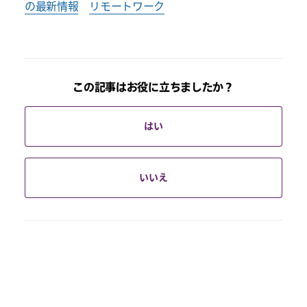
の最新情報
リモートワーク
この記事はお役に立ちましたか？
はい
いいえ