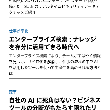
AI 時代にふさわしいエンタープライズデータ保護を
備えた、Slack のリアルタイムセキュリティアーキテ
クチャをご紹介
仕事効率化
エンタープライズ検索 : ナレッジ
を存分に活用できる時代へ
エンタープライズ検索により、チームがすばやく情報
を見つけ、サイロ化を解消し、仕事の流れの中で AI
を活用したツールを使って生産性を高められる方法と
は。
変革
自社の AI に死角はない？ビジネス
ツールの分断がもたらす隠れたリ