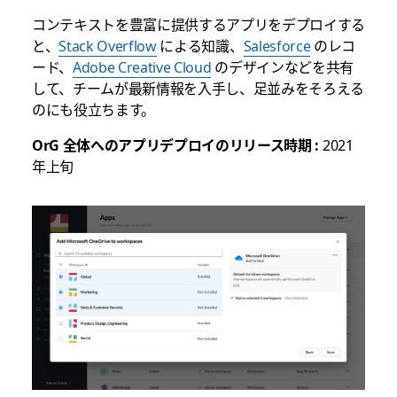
コンテキストを豊富に提供するアプリをデプロイする
と、
Stack Overflow
による知識、
Salesforce
のレコ
ード、
Adobe Creative Cloud
のデザインなどを共有
して、チームが最新情報を入手し、足並みをそろえる
のにも役立ちます。
OrG 全体へのアプリデプロイのリリース時期 :
2021
年上旬