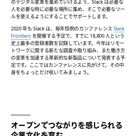
のデジタル変革を進めていけるよう、Slack は必要な
人を必要な時に必要な場所に集め、そこで必要なツー
ルを使えるようにすることでサポートします。
2020 年も Slack は、毎年恒例のカンファレンス
Slack
Frontiers
を開催する予定で、すでに 18,800 人という
史上最多の登録者数を記録しています。今年はリモー
トワークに関する新たな調査や取り組み、また働き方
の変革を加速する革新的な新製品について発表する予
定です。ここではカンファレンスに先がけて、その中
身をちょっとだけ覗いてみましょう。
オープンでつながりを感じられる
企業文化を育む