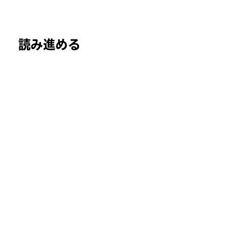
読み進める