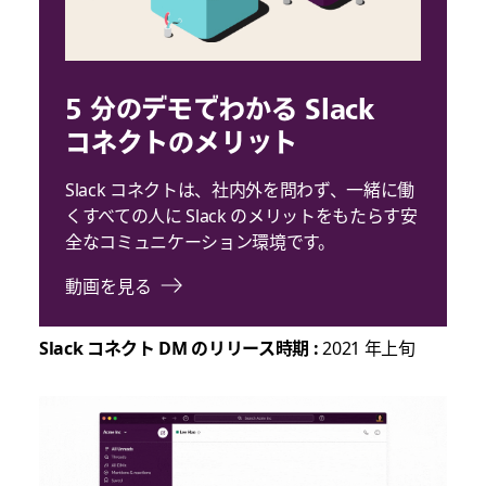
5 分のデモでわかる Slack
コネクトのメリット
Slack コネクトは、社内外を問わず、一緒に働
くすべての人に Slack のメリットをもたらす安
全なコミュニケーション環境です。
動画を見る
Slack コネクト DM のリリース時期 :
2021 年上旬