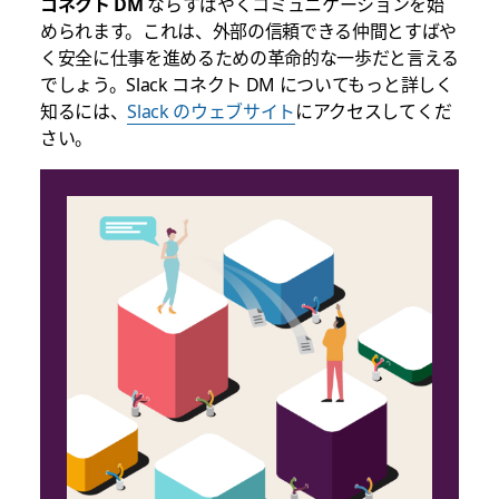
コネクト DM
ならすばやくコミュニケーションを始
められます。これは、外部の信頼できる仲間とすばや
く安全に仕事を進めるための革命的な一歩だと言える
でしょう。Slack コネクト DM についてもっと詳しく
知るには、
Slack のウェブサイト
にアクセスしてくだ
さい。