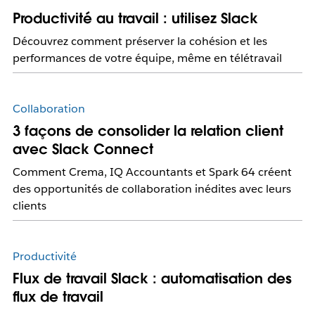
Productivité au travail : utilisez Slack
Découvrez comment préserver la cohésion et les
performances de votre équipe, même en télétravail
Collaboration
3 façons de consolider la relation client
avec Slack Connect
Comment Crema, IQ Accountants et Spark 64 créent
des opportunités de collaboration inédites avec leurs
clients
Productivité
Flux de travail Slack : automatisation des
flux de travail