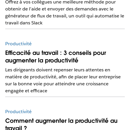
Offrez à vos collègues une meilleure méthode pour
obtenir de l’aide et envoyer des demandes avec le
générateur de flux de travail, un outil qui automatise le
travail dans Slack
Productivité
Efficacité au travail : 3 conseils pour
augmenter la productivité
Les dirigeants doivent repenser leurs attentes en
matière de productivité, afin de placer leur entreprise
sur la bonne voie pour atteindre une croissance
engagée et efficace
Productivité
Comment augmenter la productivité au
travail ?