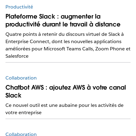
Productivité
Plateforme Slack : augmenter la
productivité durant le travail à distance
Quatre points à retenir du discours virtuel de Slack à
Enterprise Connect, dont les nouvelles applications
améliorées pour Microsoft Teams Calls, Zoom Phone et
Salesforce
Collaboration
Chatbot AWS : ajoutez AWS à votre canal
Slack
Ce nouvel outil est une aubaine pour les activités de
votre entreprise
Collaboration