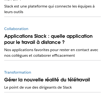
Slack est une plateforme qui connecte les équipes à
leurs outils
Collaboration
Applications Slack : quelle application
pour le travail à distance ?
Nos applications favorites pour rester en contact avec
nos collègues et collaborer efficacement
Transformation
Gérer la nouvelle réalité du télétravail
Le point de vue des dirigeants de Slack