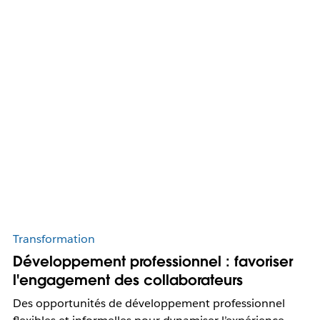
Transformation
Développement professionnel : favoriser
l'engagement des collaborateurs
Des opportunités de développement professionnel