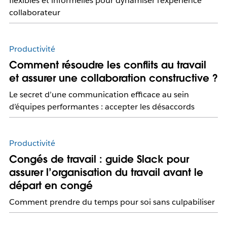
flexibles et informelles pour dynamiser l’expérience
collaborateur
Productivité
Comment résoudre les conflits au travail
et assurer une collaboration constructive ?
Le secret d’une communication efficace au sein
d’équipes performantes : accepter les désaccords
Productivité
Congés de travail : guide Slack pour
assurer l’organisation du travail avant le
départ en congé
Comment prendre du temps pour soi sans culpabiliser