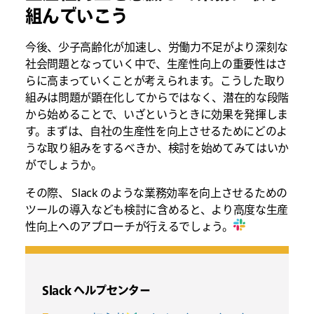
組んでいこう
今後、少子高齢化が加速し、労働力不足がより深刻な
社会問題となっていく中で、生産性向上の重要性はさ
らに高まっていくことが考えられます。こうした取り
組みは問題が顕在化してからではなく、潜在的な段階
から始めることで、いざというときに効果を発揮しま
す。まずは、自社の生産性を向上させるためにどのよ
うな取り組みをするべきか、検討を始めてみてはいか
がでしょうか。
その際、 Slack のような業務効率を向上させるための
ツールの導入なども検討に含めると、より高度な生産
性向上へのアプローチが行えるでしょう。
Slack ヘルプセンター