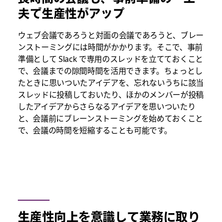
夫で生産性がアップ
ウェブ会議であろうと対面の会議であろうと、ブレー
ンストーミングには時間がかかります。そこで、事前
準備として Slack で専用のスレッドを立てておくこと
で、会議までの隙間時間を活用できます。ちょっとし
たときに思いついたアイデアを、忘れないうちに該当
スレッドに投稿しておいたり、ほかのメンバーが投稿
したアイデアからさらなるアイデアを思いついたり
と、会議前にブレーンストーミングを始めておくこと
で、会議の時間を短縮することも可能です。
生産性向上を意識して業務に取り