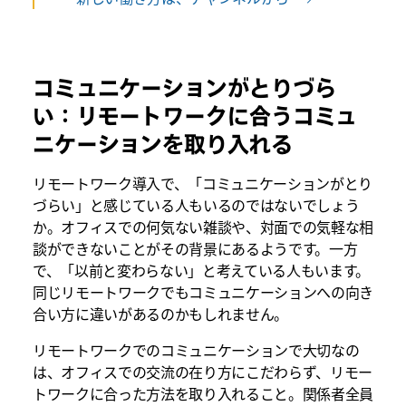
コミュニケーションがとりづら
い：リモートワークに合うコミュ
ニケーションを取り入れる
リモートワーク導入で、「コミュニケーションがとり
づらい」と感じている人もいるのではないでしょう
か。オフィスでの何気ない雑談や、対面での気軽な相
談ができないことがその背景にあるようです。一方
で、「以前と変わらない」と考えている人もいます。
同じリモートワークでもコミュニケーションへの向き
合い方に違いがあるのかもしれません。
リモートワークでのコミュニケーションで大切なの
は、オフィスでの交流の在り方にこだわらず、リモー
トワークに合った方法を取り入れること。関係者全員