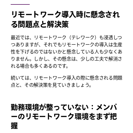
リモートワーク導入時に懸念され
る問題点と解決策
最近では、リモートワーク（テレワーク）も浸透しつ
つありますが、それでもリモートワークの導入は生産
性を下げるのではないかと懸念している人も少なくあ
りません。しかし、その懸念は、少しの工夫で解消さ
れる場合も多くあるのです。
続いては、リモートワーク導入の際に懸念される問題
点と、その解決策を見ていきましょう。
勤務環境が整っていない：メンバ
ーのリモートワーク環境をまず把
握