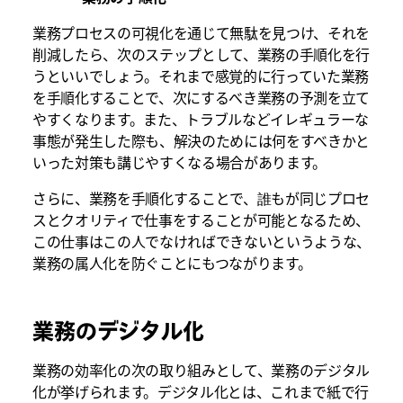
業務プロセスの可視化を通じて無駄を見つけ、それを
削減したら、次のステップとして、業務の手順化を行
うといいでしょう。それまで感覚的に行っていた業務
を手順化することで、次にするべき業務の予測を立て
やすくなります。また、トラブルなどイレギュラーな
事態が発生した際も、解決のためには何をすべきかと
いった対策も講じやすくなる場合があります。
さらに、業務を手順化することで、誰もが同じプロセ
スとクオリティで仕事をすることが可能となるため、
この仕事はこの人でなければできないというような、
業務の属人化を防ぐことにもつながります。
業務のデジタル化
業務の効率化の次の取り組みとして、業務のデジタル
化が挙げられます。デジタル化とは、これまで紙で行