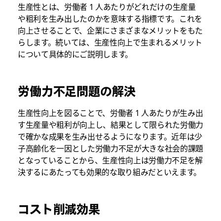
生産性とは、労働者 1 人あたりがどれだけの生産量
や粗利を生み出したのかを意味する指標です。これを
向上させることで、企業にさまざまなメリットをもた
らします。続いては、生産性向上で生まれるメリット
について具体的にご説明します。
労働力不足問題の解決
生産性向上を図ることで、労働者 1 人あたりが生み出
す生産量や粗利が向上し、結果として限られた労働力
で確かな成果を生み出せるようになります。近年は少
子高齢化を一因とした労働力不足が大きな社会的課題
となっていることから、生産性向上は労働力不足を解
決するにあたっても効果的な取り組みだといえます。
コスト削減効果