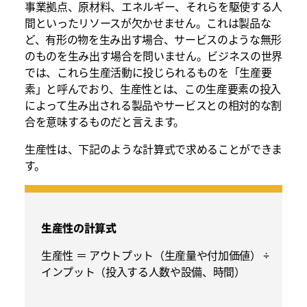
事業拠点、原材料、エネルギー、それらを駆使する人
間といったリソースが欠かせません。これは製品な
ど、有形の物を生み出す場合、サービスのような無形
のものを生み出す場合を問いません。ビジネスの世界
では、これら生産活動に投じられるものを「生産要
素」と呼んでおり、生産性とは、この生産要素の投入
によって生み出される製品やサービスとの相対的な割
合を意味するものだと言えます。
生産性は、下記のような計算式で求めることができま
す。
生産性の計算式
生産性 ＝ アウトプット（生産量や付加価値） ÷
インプット（投入する人数や設備、時間）