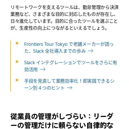
リモートワークを支えるツールは、勤怠管理から決済
業務など、さまざまな目的に対応したものが存在し、
日々進化しています。目的に合ったツールを選ぶこと
が、生産性の向上につながるといえるでしょう。
Frontiers Tour Tokyo で老舗メーカーが語っ
た、Slack 全社導入までの歩み
Slack インテグレーションでツールをさらに有
効活用
手段を見直して業務効率化！即実践できるシ
ーン別 4 つのヒント
従業員の管理がしづらい：リーダ
ーの管理だけに頼らない自律的な