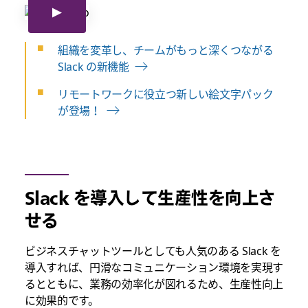
組織を変革し、チームがもっと深くつながる
Slack の新機能
リモートワークに役立つ新しい絵文字パック
が登場！
Slack を導入して生産性を向上さ
せる
ビジネスチャットツールとしても人気のある Slack を
導入すれば、円滑なコミュニケーション環境を実現す
るとともに、業務の効率化が図れるため、生産性向上
に効果的です。