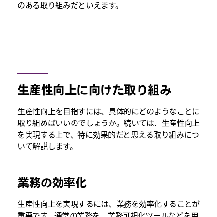
のある取り組みだといえます。
生産性向上に向けた取り組み
生産性向上を目指すには、具体的にどのようなことに
取り組めばいいのでしょうか。続いては、生産性向上
を実現する上で、特に効果的だと思える取り組みにつ
いて解説します。
業務の効率化
生産性向上を実現するには、業務を効率化することが
重要です。通常の業務を、業務可視化ツールなどを用