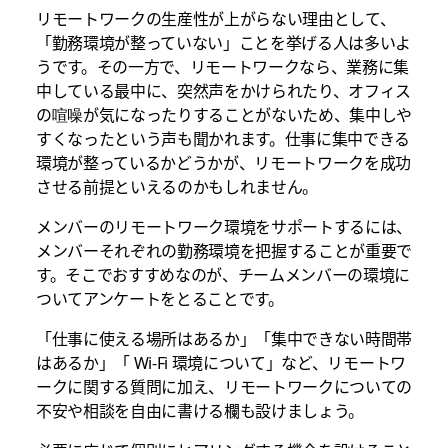
リモートワークの生産性が上がらない理由として、
「勤務環境が整っていない」ことを挙げる人は多いよ
うです。その一方で、リモートワークなら、業務に集
中している最中に、突然声をかけられたり、オフィス
の喧噪が気になったりすることがないため、集中しや
すくなったという声も聞かれます。仕事に集中できる
環境が整っているかどうかが、リモートワークを成功
させる前提といえるのかもしれません。
メンバーのリモートワーク環境をサポートするには、
メンバーそれぞれの勤務環境を把握することが重要で
す。そこでおすすめなのが、チームメンバーの環境に
ついてアンケートをとることです。
「仕事に使える場所はあるか」「集中できない時間帯
はあるか」「 Wi-Fi 環境について」など、リモートワ
ークに関する質問に加え、リモートワークについての
不安や相談を自由に書ける欄も設けましょう。