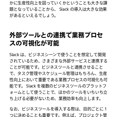
かに生産性向上を図っていくかということも大きな課
題となっていることから、 Slack の導入は大きな効果
があるといえるでしょう。
外部ツールとの連携で業務プロセ
スの可視化が可能
Slack は、ビジネスシーンで使うことを想定して開発
されているため、さまざまな外部サービスと連携する
ことが可能です。ビジネスツールと連携させること
で、タスク管理やスケジュール管理はもちろん、生産
性向上において重要である業務プロセスの可視化も可
能です。 Slack を複数のビジネスツールのプラットフ
ォームとして使うことで、ほかのツールをいちいち立
ち上げる必要がないため、業務効率も向上します。
なお、ビジネスツールを導入する際は、目的ごとに 1
つに決めることも重要です。例えば、プロジェクト管