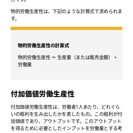
物的労働生産性は、下記のような計算式で求められま
す。
物的労働生産性の計算式
物的労働生産性 ＝ 生産量（または販売金額） ÷
労働量
付加価値労働生産性
付加価値労働生産性は、労働者1人あたり、どれぐら
いの粗利を生み出したかを表したもの。この粗利が付
加価値であり、アウトプットです。このアウトプット
を得るために必要としたインプットを労働量とする考