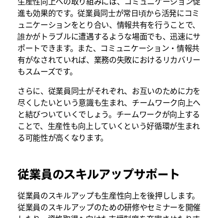
生産性向上への取り組みには、コミュニケーション促
進も効果的です。従業員同士が常日頃から活発にコミ
ュニケーションをとり合い、情報共有を行うことで、
誰かがトラブルに遭遇するような場面でも、迅速にサ
ポートできます。また、コミュニケーション・情報共
有がなされていれば、業務の失敗におけるリカバリー
もスムーズです。
さらに、従業員同士がそれぞれ、お互いのために力を
尽くしたいという意識も生まれ、チームワーク向上へ
と結びついていくでしょう。チームワークが向上する
ことで、生産性も向上していくという好循環が生まれ
る可能性が高くなります。
従業員のスキルアップサポート
従業員のスキルアップも生産性向上を後押しします。
従業員のスキルアップのための研修やセミナーを開催