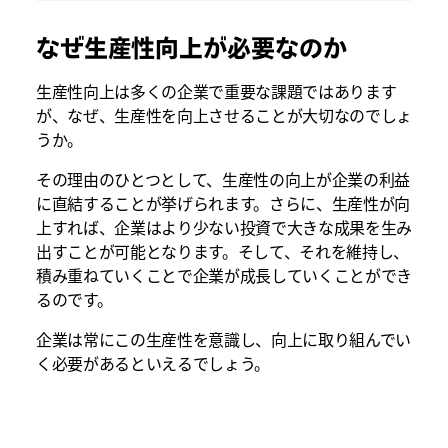
なぜ生産性向上が必要なのか
生産性向上は多くの企業で重要な課題ではあります
が、なぜ、生産性を向上させることが大切なのでしょ
うか。
その理由のひとつとして、生産性の向上が企業の利益
に直結することが挙げられます。さらに、生産性が向
上すれば、企業はより少ない投資で大きな成果を生み
出すことが可能となります。そして、それを維持し、
積み重ねていくことで企業が成長していくことができ
るのです。
企業は常にこの生産性を意識し、向上に取り組んでい
く必要があるといえるでしょう。