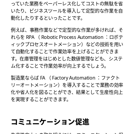
っていた業務をペーパーレス化してコストの無駄を省
いたり、ビジネスツールを導入して定型的な作業を自
動化したりするといったことです。
例えば、事務作業などで定型的な作業が多ければ、そ
れらを RPA （ Robotic Process Automation ：ロボテ
ィックプロセスオートメーション）などの技術を用い
て自動化することで作業効率を上げることができま
す。在庫管理をはじめとした数値管理なども、システ
ム化することで作業効率が向上するでしょう。
製造業ならば FA （ Factory Automation ：ファクト
リーオートメーション）を導入することで業務の効率
化や省人化を図ることができ、結果として生産性向上
を実現することができます。
コミュニケーション促進