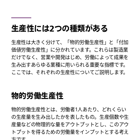
生産性には2つの種類がある
生産性は大きく分けて、「物的労働生産性」と「付加
価値労働生産性」に分かれています。これらは製造業
だけでなく、営業や開発はじめ、労働によって成果を
生み出すあらゆる業種に用いられる重要な指標です。
ここでは、それぞれの生産性についてご説明します。
物的労働生産性
物的労働生産性とは、労働者1人あたり、どれくらい
の生産量を生み出したかを表したもの。生産個数や生
産量などの物理的な量をアウトプットとし、このアウ
トプットを得るための労働量をインプットとする考え
方です。