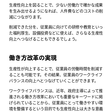
生産性向上を図ることで、少ない労働力で確かな成果
を生み出せるようになれば、人件費などのコストの削
減につながります。
削減できた分を、従業員に向けての研修や教育といっ
た福利厚生、設備投資などに使えば、さらなる生産性
向上へつなげることもできるでしょう。
働き方改革の実現
生産性が向上することで、従業員の労働時間を削減す
ることも可能です。その結果、従業員のワークライフ
バランスの向上へとつなげていくことができます。
ワークライフバランスは、近年、政府主導によって推
進される働き方改革においても重要なキーワードに掲
げられていることから、従業員にとって働きやすい環
境を整備するという目的でも生産性向上は大きな意義