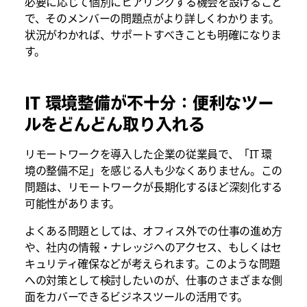
必要に応じて個別にヒアリングする機会を設けること
で、そのメンバーの問題点がより詳しくわかります。
状況がわかれば、サポートすべきことも明確になりま
す。
IT 環境整備が不十分：便利なツー
ルをどんどん取り入れる
リモートワークを導入した企業の従業員で、「IT 環
境の整備不足」を感じる人も少なくありません。この
問題は、リモートワークが長期化するほど深刻化する
可能性があります。
よくある問題としては、オフィス外での仕事の進め方
や、社内の情報・ナレッジへのアクセス、もしくはセ
キュリティ確保などが考えられます。このような問題
への対策として検討したいのが、仕事のさまざまな側
面をカバーできるビジネスツールの活用です。