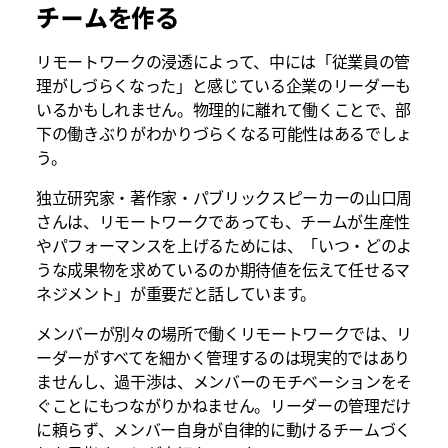
チームを作る
リモートワークの浸透によって、中には「従業員の管
理がしづらくなった」と感じている企業のリーダーも
いるかもしれません。物理的に離れて働くことで、部
下の働きぶりがわかりづらくなる可能性はあるでしょ
う。
独立研究家・著作家・パブリックスピーカーの山口周
さんは、リモートワークであっても、チームが生産性
やパフォーマンスを上げるためには、「いつ・どのよ
うな成果物を求めているのか期待値を伝えて任せるマ
ネジメント」が重要だと話しています。
メンバーが別々の場所で働くリモートワークでは、リ
ーダーがすべてを細かく管理するのは現実的ではあり
ませんし、過干渉は、メンバーのモチベーションをそ
ぐことにもつながりかねません。リーダーの管理だけ
に頼らず、メンバー自身が自律的に動けるチームづく