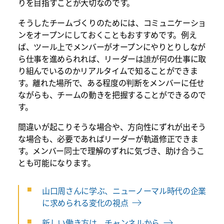
りを目指すことが大切なのです。
そうしたチームづくりのためには、コミュニケーショ
ンをオープンにしておくこともおすすめです。例え
ば、ツール上でメンバーがオープンにやりとりしなが
ら仕事を進められれば、リーダーは誰が何の仕事に取
り組んでいるのかリアルタイムで知ることができま
す。離れた場所で、ある程度の判断をメンバーに任せ
ながらも、チームの動きを把握することができるので
す。
間違いが起こりそうな場合や、方向性にずれが出そう
な場合も、必要であればリーダーが軌道修正できま
す。メンバー同士で理解のずれに気づき、助け合うこ
とも可能になります。
山口周さんに学ぶ、ニューノーマル時代の企業
に求められる変化の視点
新しい働き方は、チャンネルから