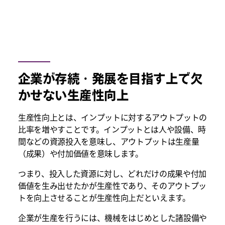
企業が存続・発展を目指す上で欠
かせない生産性向上
生産性向上とは、インプットに対するアウトプットの
比率を増やすことです。インプットとは人や設備、時
間などの資源投入を意味し、アウトプットは生産量
（成果）や付加価値を意味します。
つまり、投入した資源に対し、どれだけの成果や付加
価値を生み出せたかが生産性であり、そのアウトプッ
トを向上させることが生産性向上だといえます。
企業が生産を行うには、機械をはじめとした諸設備や