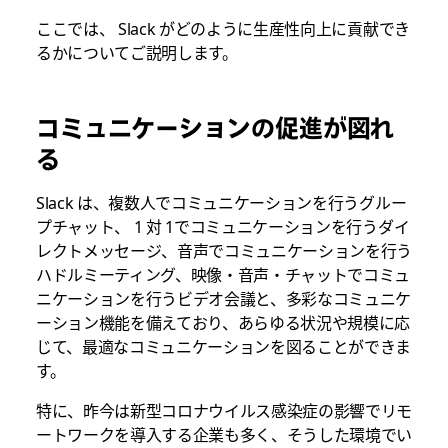
ここでは、 Slack がどのように生産性向上に貢献でき
るかについてご説明します。
コミュニケーションの促進が図れ
る
Slack は、複数人でコミュニケーションを行うグルー
プチャット、 1 対 1でコミュニケーションを行うダイ
レクトメッセージ、音声でコミュニケーションを行う
ハドルミーティング、映像・音声・チャットでコミュ
ニケーションを行うビデオ会議と、多彩なコミュニケ
ーション機能を備えており、あらゆる状況や規模に応
じて、最適なコミュニケーションを図ることができま
す。
特に、昨今は新型コロナウイルス感染症の影響でリモ
ートワークを導入する企業も多く、そうした環境でい