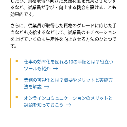
したり、資格取得へ向けた支援制度を充実させたりす
るなど、従業員が学び・向上する機会を設けることも
効果的です。
さらに、従業員が取得した資格のグレードに応じた手
当なども支給するなどして、従業員のモチベーション
を上げていくのも生産性を向上させる方法のひとつで
す。
仕事の効率化を図れる10の手順とは？役立つ
ツールも紹介
業務の可視化とは？概要やメリットと実施方
法を解説
オンラインコミュニケーションのメリットと
課題を知っておこう