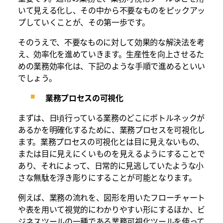
いて見える化し、その中から不要なものをピックアッ
プしていくことが、その第一歩です。
そのうえで、不要なものに対して効果的な解決法を考
え、効率化を進めていきます。生産性を向上させるた
めの業務効率化は、下記のような手順で進めるといい
でしょう。
業務プロセスの可視化
まずは、日頃行っている業務のどこにボトルネックが
あるかを明確化するために、業務プロセスを可視化し
ます。業務プロセスの可視化とは目に見えないもの、
または目に見えにくいものを見えるようにすることで
あり、それによって、日常的に見逃していたような小
さな無駄を浮き彫りにすることが可能となります。
例えば、業務の流れを、図形を用いたフローチャート
や表を用いて視覚的にわかりやすい形にするほか、ビ
ジネスツールの一種である業務可視化ツールを使って