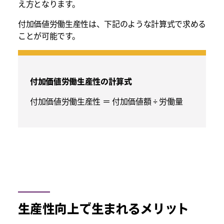
え方となります。
付加価値労働生産性は、下記のような計算式で求める
ことが可能です。
付加価値労働生産性の計算式
付加価値労働生産性 ＝ 付加価値額 ÷ 労働量
生産性向上で生まれるメリット