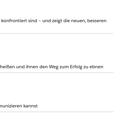
konfrontiert sind – und zeigt die neuen, besseren
u heißen und ihnen den Weg zum Erfolg zu ebnen
mmunizieren kannst