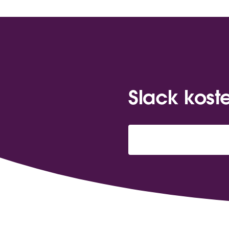
Slack kost