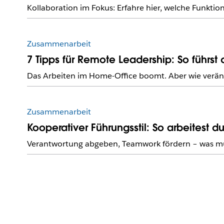
Kollaboration im Fokus: Erfahre hier, welche Funktio
Zusammenarbeit
7 Tipps für Remote Leadership: So führst 
Das Arbeiten im Home-Office boomt. Aber wie veränd
Zusammenarbeit
Kooperativer Führungsstil: So arbeitest
Verantwortung abgeben, Teamwork fördern – was muss