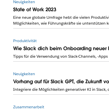
Neuigkeiten
State of Work 2023
Eine neue globale Umfrage hebt die vielen Produktiv
Möglichkeiten, wie Führungskräfte sie unterstützen
Produktivität
Wie Slack dich beim Onboarding neuer Mi
Tipps für die Verwendung von Slack-Channels, -App
Neuigkeiten
Vorhang auf für Slack GPT, die Zukunft vo
Integriere die Möglichkeiten generativer KI in Slack
Zusammenarbeit