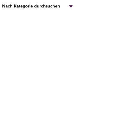
Nach Kategorie durchsuchen