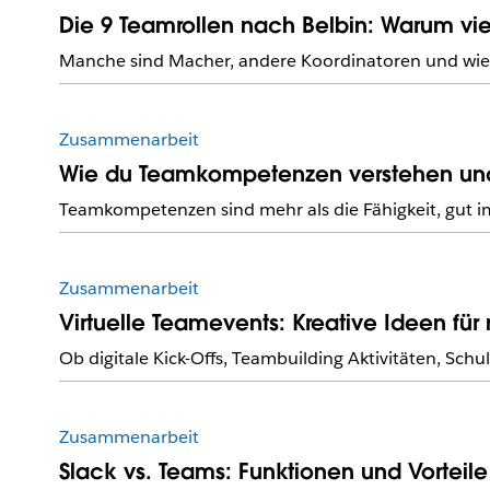
Die 9 Teamrollen nach Belbin: Warum viel
Manche sind Macher, andere Koordinatoren und wiede
Zusammenarbeit
Wie du Teamkompetenzen verstehen und
Teamkompetenzen sind mehr als die Fähigkeit, gut im
Zusammenarbeit
Virtuelle Teamevents: Kreative Ideen f
Ob digitale Kick-Offs, Teambuilding Aktivitäten, Sc
Zusammenarbeit
Slack vs. Teams: Funktionen und Vorteile