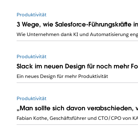
Produktivität
3 Wege, wie Salesforce-Führungskräfte im
Wie Unternehmen dank KI und Automatisierung en
Produktivität
Slack im neuen Design für noch mehr F
Ein neues Design für mehr Produktivität
Produktivität
„Man sollte sich davon verabschieden, v
Fabian Kothe, Geschäftsführer und CTO/CPO von KA