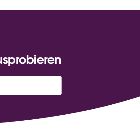
usprobieren