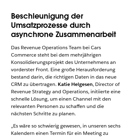
Beschleunigung der
Umsatzprozesse durch
asynchrone Zusammenarbeit
Das Revenue Operations Team bei Cars
Commerce steht bei dem mehrjährigen
Konsolidierungsprojekt des Unternehmens an
vorderster Front. Eine große Herausforderung
bestand darin, die richtigen Daten in das neue
CRM zu übertragen.
Katie Helgesen
, Director of
Revenue Strategy and Operations, initiierte eine
schnelle Lösung, um einen Channel mit den
relevanten Personen zu schaffen und die
nächsten Schritte zu planen.
„Es wäre so schwierig gewesen, in unseren sechs
Kalendern einen Termin für ein Meeting zu