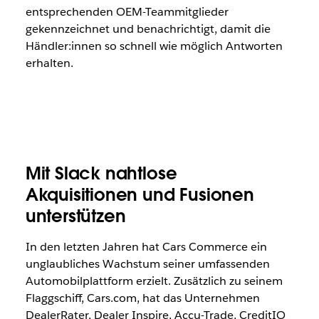
entsprechenden OEM-Teammitglieder
gekennzeichnet und benachrichtigt, damit die
Händler:innen so schnell wie möglich Antworten
erhalten.
Mit Slack nahtlose
Akquisitionen und Fusionen
unterstützen
In den letzten Jahren hat Cars Commerce ein
unglaubliches Wachstum seiner umfassenden
Automobilplattform erzielt. Zusätzlich zu seinem
Flaggschiff, Cars.com, hat das Unternehmen
DealerRater, Dealer Inspire, Accu-Trade, CreditIQ