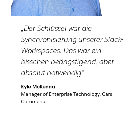
„Der Schlüssel war die
Synchronisierung unserer Slack-
Workspaces. Das war ein
bisschen beängstigend, aber
absolut notwendig“
Kyle McKenna
Manager of Enterprise Technology, Cars
Commerce