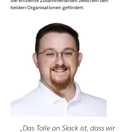
die effiziente Zusammenarbeit zwischen den
beiden Organisationen gefördert.
„Das Tolle an Slack ist, dass wir