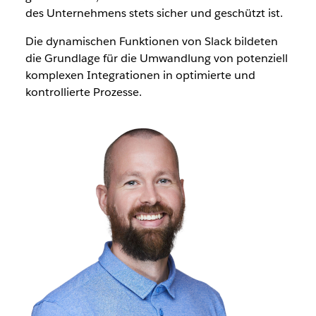
des Unternehmens stets sicher und geschützt ist.
Die dynamischen Funktionen von Slack bildeten
die Grundlage für die Umwandlung von potenziell
komplexen Integrationen in optimierte und
kontrollierte Prozesse.