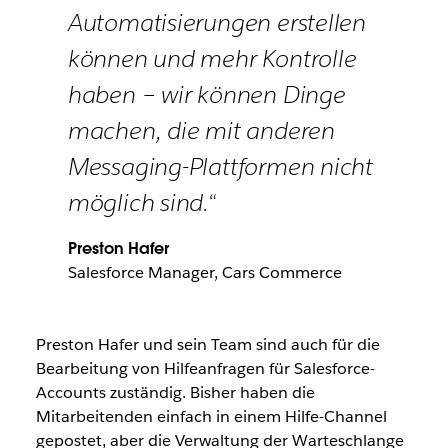
Automatisierungen erstellen
können und mehr Kontrolle
haben – wir können Dinge
machen, die mit anderen
Messaging-Plattformen nicht
möglich sind.“
Preston Hafer
Salesforce Manager, Cars Commerce
Preston Hafer und sein Team sind auch für die
Bearbeitung von Hilfeanfragen für Salesforce-
Accounts zuständig. Bisher haben die
Mitarbeitenden einfach in einem Hilfe-Channel
gepostet, aber die Verwaltung der Warteschlange