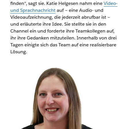
finden“, sagt sie. Katie Helgesen nahm eine
Video-
und Sprachnachricht
auf – eine Audio- und
Videoaufzeichnung, die jederzeit abrufbar ist –
und erläuterte ihre Idee. Sie stellte sie in den
Channel ein und forderte ihre Teamkollegen auf,
ihr ihre Gedanken mitzuteilen. Innerhalb von drei
Tagen einigte sich das Team auf eine realisierbare
Lösung.