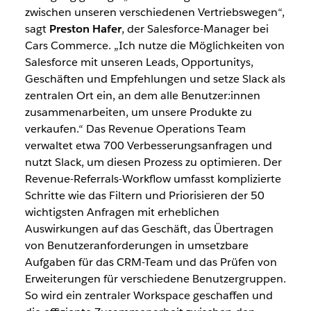
zwischen unseren verschiedenen Vertriebswegen“,
sagt
Preston Hafer
, der Salesforce-Manager bei
Cars Commerce. „Ich nutze die Möglichkeiten von
Salesforce mit unseren Leads, Opportunitys,
Geschäften und Empfehlungen und setze Slack als
zentralen Ort ein, an dem alle Benutzer:innen
zusammenarbeiten, um unsere Produkte zu
verkaufen.“ Das Revenue Operations Team
verwaltet etwa 700 Verbesserungsanfragen und
nutzt Slack, um diesen Prozess zu optimieren. Der
Revenue-Referrals-Workflow umfasst komplizierte
Schritte wie das Filtern und Priorisieren der 50
wichtigsten Anfragen mit erheblichen
Auswirkungen auf das Geschäft, das Übertragen
von Benutzeranforderungen in umsetzbare
Aufgaben für das CRM-Team und das Prüfen von
Erweiterungen für verschiedene Benutzergruppen.
So wird ein zentraler Workspace geschaffen und