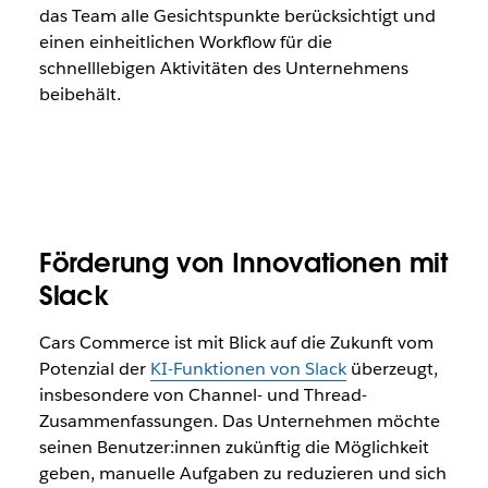
das Team alle Gesichtspunkte berücksichtigt und
einen einheitlichen Workflow für die
schnelllebigen Aktivitäten des Unternehmens
beibehält.
Förderung von Innovationen mit
Slack
Cars Commerce ist mit Blick auf die Zukunft vom
Potenzial der
KI-Funktionen von Slack
überzeugt,
insbesondere von Channel- und Thread-
Zusammenfassungen. Das Unternehmen möchte
seinen Benutzer:innen zukünftig die Möglichkeit
geben, manuelle Aufgaben zu reduzieren und sich