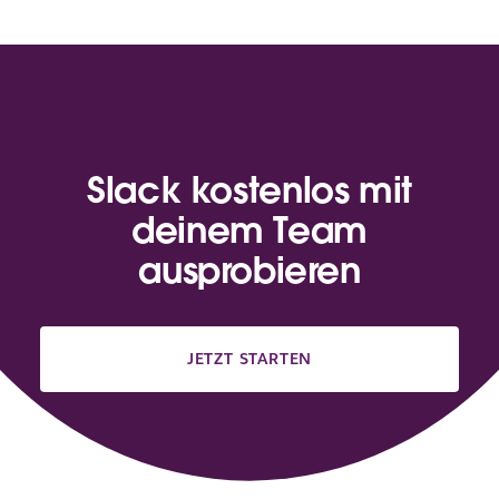
Slack kostenlos mit
deinem Team
ausprobieren
JETZT STARTEN