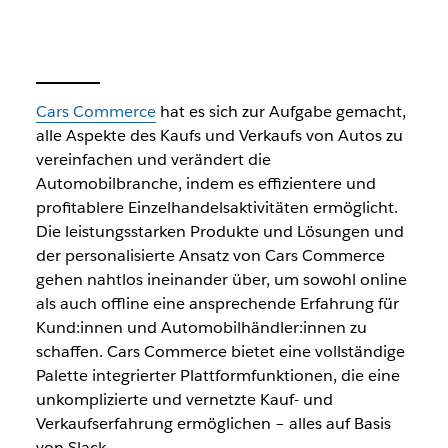
Cars Commerce
hat es sich zur Aufgabe gemacht,
alle Aspekte des Kaufs und Verkaufs von Autos zu
vereinfachen und verändert die
Automobilbranche, indem es effizientere und
profitablere Einzelhandelsaktivitäten ermöglicht.
Die leistungsstarken Produkte und Lösungen und
der personalisierte Ansatz von Cars Commerce
gehen nahtlos ineinander über, um sowohl online
als auch offline eine ansprechende Erfahrung für
Kund:innen und Automobilhändler:innen zu
schaffen. Cars Commerce bietet eine vollständige
Palette integrierter Plattformfunktionen, die eine
unkomplizierte und vernetzte Kauf- und
Verkaufserfahrung ermöglichen –
alles auf Basis
von Slack.