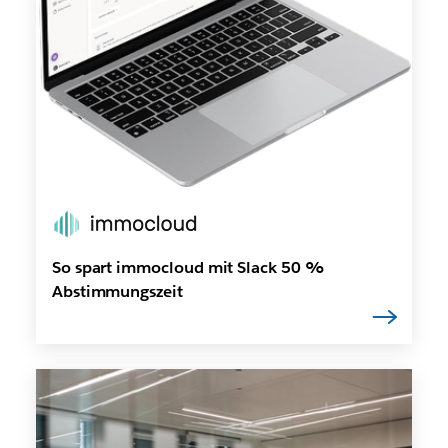
So spart immocloud mit Slack 50 %
Abstimmungszeit