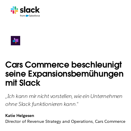
Cars Commerce beschleunigt
seine Expansionsbemühungen
mit Slack
„Ich kann mir nicht vorstellen, wie ein Unternehmen
ohne Slack funktionieren kann.“
Katie Helgesen
Director of Revenue Strategy and Operations, Cars Commerce