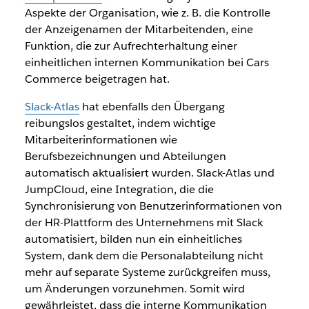
Aspekte der Organisation, wie z. B. die Kontrolle
der Anzeigenamen der Mitarbeitenden, eine
Funktion, die zur Aufrechterhaltung einer
einheitlichen internen Kommunikation bei Cars
Commerce beigetragen hat.
Slack-Atlas
hat ebenfalls den Übergang
reibungslos gestaltet, indem wichtige
Mitarbeiterinformationen wie
Berufsbezeichnungen und Abteilungen
automatisch aktualisiert wurden. Slack-Atlas und
JumpCloud, eine Integration, die die
Synchronisierung von Benutzerinformationen von
der HR-Plattform des Unternehmens mit Slack
automatisiert, bilden nun ein einheitliches
System, dank dem die Personalabteilung nicht
mehr auf separate Systeme zurückgreifen muss,
um Änderungen vorzunehmen. Somit wird
gewährleistet, dass die interne Kommunikation