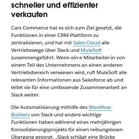
schneller und effizienter
verkaufen
Cars Commerce hat es sich zum Ziel gesetzt, die
Funktionen in einer CRM-Plattform zu
zentralisieren, und hat mit
Sales Cloud
alle
Vertriebswege über Slack und
MuleSoft
zusammengeführt. Wenn ein:e Mitarbeiter:in von
einem Teil des Unternehmens an einen anderen
Vertriebsbereich verwiesen wird, ruft MuleSoft alle
relevanten Informationen aus Salesforce ab und
leitet sie für eine umfassende Zusammenarbeit an
Slack weiter.
Die Automatisierung mithilfe des
Workflow-
Builders
von Slack und andere wichtige
Funktionen haben während eines mehrjährigen
Konsolidierungsprojekts für einen reibungslosen
Übergang gesorgt. „Slack schlägt eine Brücke