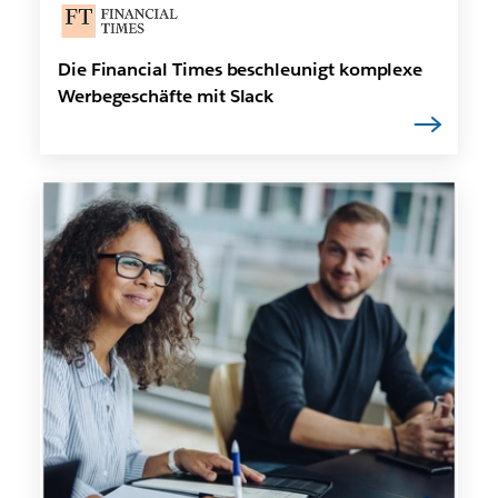
Die Financial Times beschleunigt komplexe
Werbegeschäfte mit Slack