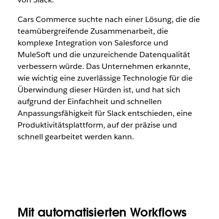
Cars Commerce suchte nach einer Lösung, die die
teamübergreifende Zusammenarbeit, die
komplexe Integration von Salesforce und
MuleSoft und die unzureichende Datenqualität
verbessern würde. Das Unternehmen erkannte,
wie wichtig eine zuverlässige Technologie für die
Überwindung dieser Hürden ist, und hat sich
aufgrund der Einfachheit und schnellen
Anpassungsfähigkeit für Slack entschieden, eine
Produktivitätsplattform, auf der präzise und
schnell gearbeitet werden kann.
Mit automatisierten Workflows