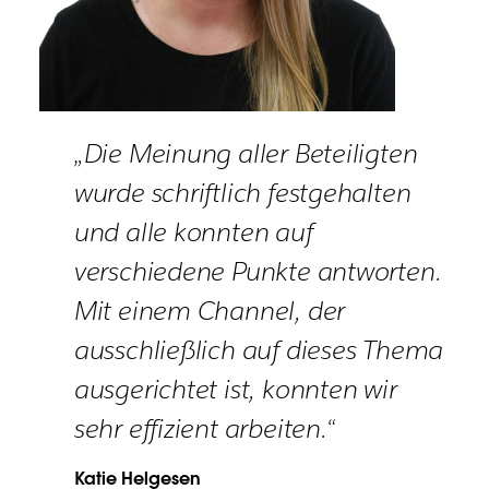
„Die Meinung aller Beteiligten
wurde schriftlich festgehalten
und alle konnten auf
verschiedene Punkte antworten.
Mit einem Channel, der
ausschließlich auf dieses Thema
ausgerichtet ist, konnten wir
sehr effizient arbeiten.“
Katie Helgesen