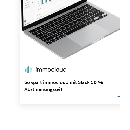
So spart immocloud mit Slack 50 %
Abstimmungszeit