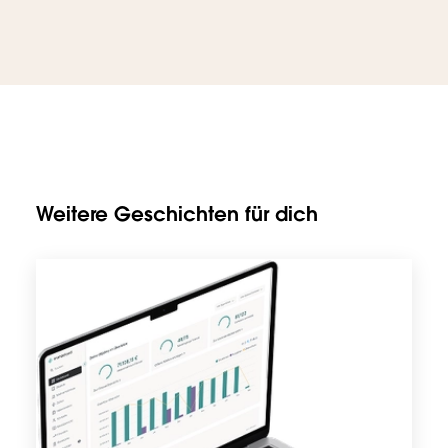
Weitere Geschichten für dich