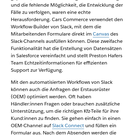
und die fehlende Möglichkeit, die Entwicklung der
Fälle zu verfolgen, waren eine echte
Herausforderung. Cars Commerce verwendet den
Workflow-Builder von Slack, mit dem die
Mitarbeitenden Formulare direkt im
Canvas
des
Slack-Channels ausfüllen können. Diese zweifache
Funktionalität hat die Erstellung von Datensätzen
in Salesforce vereinfacht und stellt Preston Hafers
Team Echtzeitinformationen für effizienten
Support zur Verfügung.
Mit den automatisierten Workflows von Slack
können auch die Anfragen der Erstausrüster
(OEM) optimiert werden. Oft haben
Händler:innen Fragen oder brauchen zusätzliche
Unterstützung, um die richtigen Kfz-Teile für ihre
Kund:innen zu finden. Sie gehen einfach in einen
OEM-Channel auf
Slack Connect
und füllen ein
Formular aus. Nach dem Absenden werden die