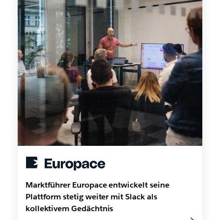
Marktführer Europace entwickelt seine
Plattform stetig weiter mit Slack als
kollektivem Gedächtnis