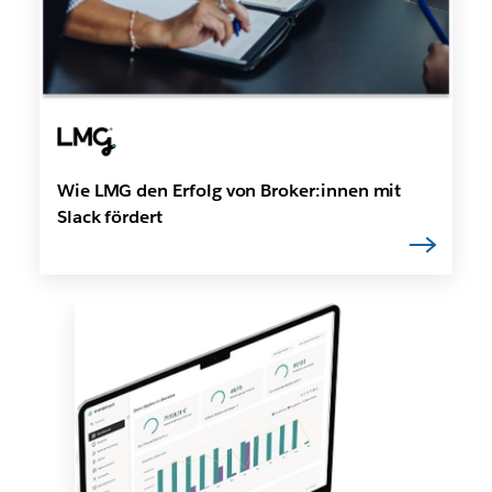
Wie LMG den Erfolg von Broker:innen mit
Slack fördert