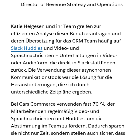
Director of Revenue Strategy and Operations
Katie Helgesen und ihr Team greifen zur
effizienten Analyse dieser Benutzeranfragen und
deren Übersetzung für das CRM-Team häufig auf
Slack Huddles
und Video- und
Sprachnachrichten – Unterhaltungen in Video-
oder Audioform, die direkt in Slack stattfinden –
zurück. Die Verwendung dieser asynchronen
Kommunikationstools war die Lösung für die
Herausforderungen, die sich durch
unterschiedliche Zeitpläne ergeben.
Bei Cars Commerce verwenden fast 70 % der
Mitarbeitenden regelmäßig Video- und
Sprachnachrichten und Huddles, um die
Abstimmung im Team zu fördern. Dadurch sparen
sie nicht nur Zeit, sondern stellen auch sicher, dass