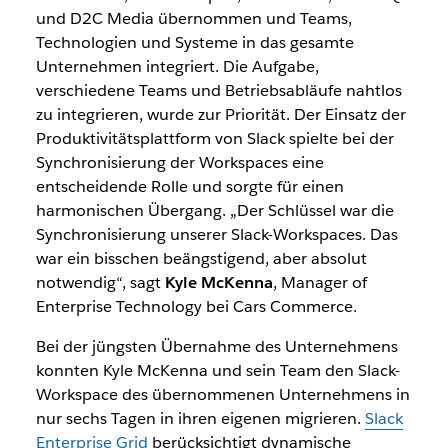
und D2C Media übernommen und Teams,
Technologien und Systeme in das gesamte
Unternehmen integriert. Die Aufgabe,
verschiedene Teams und Betriebsabläufe nahtlos
zu integrieren, wurde zur Priorität. Der Einsatz der
Produktivitätsplattform von Slack spielte bei der
Synchronisierung der Workspaces eine
entscheidende Rolle und sorgte für einen
harmonischen Übergang.
„Der Schlüssel war die
Synchronisierung unserer Slack-Workspaces. Das
war ein bisschen beängstigend, aber absolut
notwendig“, sagt
Kyle McKenna
, Manager of
Enterprise Technology bei Cars Commerce.
Bei der jüngsten Übernahme des Unternehmens
konnten Kyle McKenna und sein Team den Slack-
Workspace des übernommenen Unternehmens in
nur sechs Tagen in ihren eigenen migrieren.
Slack
Enterprise Grid
berücksichtigt dynamische