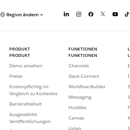
Region ändern
PRODUKT
FUNKTIONEN
PRODUKT
FUNKTIONEN
Demo ansehen
Channels
Preise
Slack Connect
I
Kostenpflichtig im
Workflow-Builder
S
Vergleich zu Kostenlos
Messaging
S
Barrierefreiheit
Huddles
Ausgewählte
Canvas
Veröffentlichungen
Listen
S