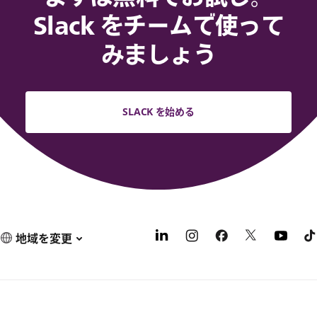
Slack をチームで使って
みましょう
SLACK を始める
地域を変更