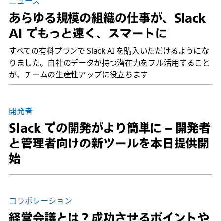
ニュース
あらゆる規模の組織の仕事が、Slack
AI でもっと速く、スマートに
すべての有料プランで Slack AI を購入いただけるようにな
りました。自社のデータが持つ潜在力をフル活用すること
が、チームの生産性アップに役立ちます
開発者
Slack での開発がより簡単に – 開発者
と管理者向けの新ツールを本日提供開
始
コラボレーション
経営会議とは？成功させるポイントや