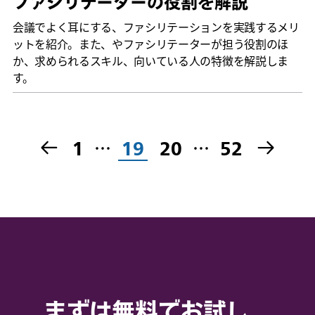
ファシリテーターの役割を解説
会議でよく耳にする、ファシリテーションを実践するメリ
ットを紹介。また、やファシリテーターが担う役割のほ
か、求められるスキル、向いている人の特徴を解説しま
す。
1
…
19
20
…
52
まずは無料でお試し。