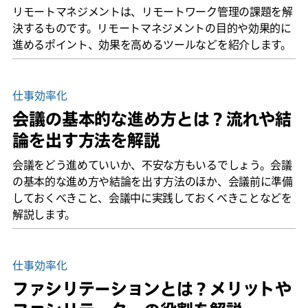
リモートマネジメントは、リモートワーク管理の課題を解
決するものです。リモートマネジメントの目的や効果的に
進めるポイント、効果を高めるツールなどを紹介します。
仕事効率化
会議の基本的な進め方とは？流れや結
論を出す方法を解説
会議をどう進めていいか、不安な方もいるでしょう。会議
の基本的な進め方や結論を出す方法のほか、会議前に準備
しておくべきこと、会議中に実践しておくべきことなどを
解説します。
仕事効率化
ファシリテーションとは？メリットや