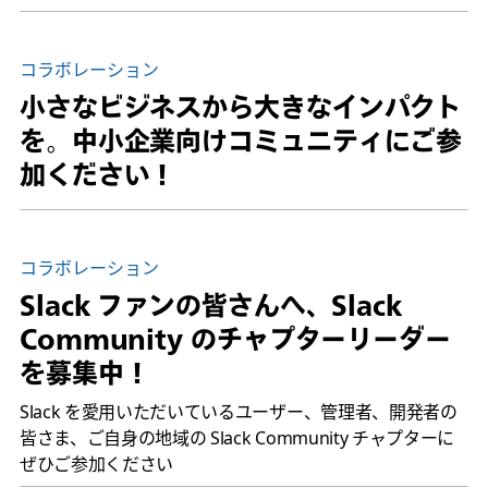
コラボレーション
小さなビジネスから大きなインパクト
を。中小企業向けコミュニティにご参
加ください！
コラボレーション
Slack ファンの皆さんへ、Slack
Community のチャプターリーダー
を募集中！
Slack を愛用いただいているユーザー、管理者、開発者の
皆さま、ご自身の地域の Slack Community チャプターに
ぜひご参加ください