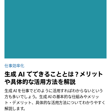
仕事効率化
生成 AI でできることとは？メリット
や具体的な活用方法を解説
生成 AI を仕事でどのように活用すればわからないという
方も多いでしょう。生成 AI の基本的な仕組みやメリッ
ト・デメリット、具体的な活用方法についてわかりやすく
解説します。