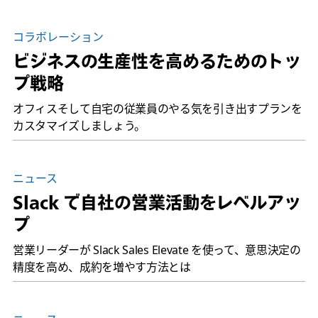
コラボレーション
ビジネスの生産性を高めるためのトッ
プ戦略
オフィスそして自宅の従業員のやる気を引き出すプランを
カスタマイズしましょう。
ニュース
Slack で自社の営業活動をレベルアッ
プ
営業リーダーが Slack Sales Elevate を使って、意思決定の
精度を高め、成約を増やす方法とは