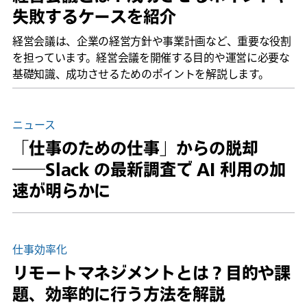
失敗するケースを紹介
経営会議は、企業の経営方針や事業計画など、重要な役割
を担っています。経営会議を開催する目的や運営に必要な
基礎知識、成功させるためのポイントを解説します。
ニュース
「仕事のための仕事」からの脱却
――Slack の最新調査で AI 利用の加
速が明らかに
仕事効率化
リモートマネジメントとは？目的や課
題、効率的に行う方法を解説