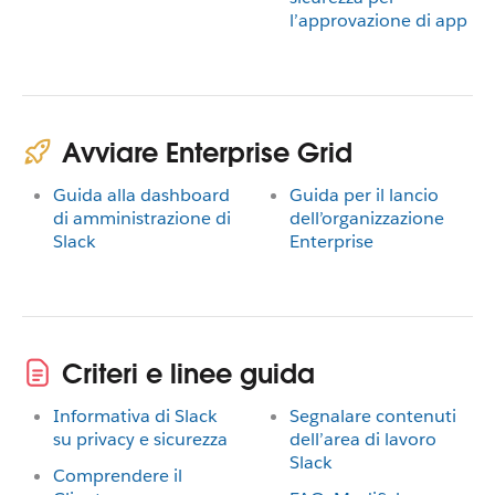
l’approvazione di app
Avviare Enterprise Grid
Guida alla dashboard
Guida per il lancio
di amministrazione di
dell’organizzazione
Slack
Enterprise
Criteri e linee guida
Informativa di Slack
Segnalare contenuti
su privacy e sicurezza
dell’area di lavoro
Slack
Comprendere il