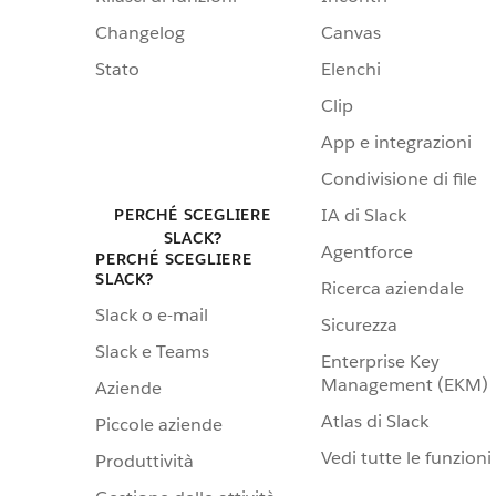
Changelog
Canvas
Stato
Elenchi
Clip
App e integrazioni
Condivisione di file
IA di Slack
PERCHÉ SCEGLIERE
SLACK?
Agentforce
PERCHÉ SCEGLIERE
SLACK?
Ricerca aziendale
Slack o e-mail
Sicurezza
Slack e Teams
Enterprise Key
Management (EKM)
Aziende
Atlas di Slack
Piccole aziende
Vedi tutte le funzioni
Produttività