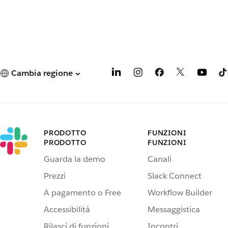
Cambia regione
PRODOTTO
FUNZIONI
PRODOTTO
FUNZIONI
Guarda la demo
Canali
Prezzi
Slack Connect
A pagamento o Free
Workflow Builder
Accessibilità
Messaggistica
Rilasci di funzioni
Incontri