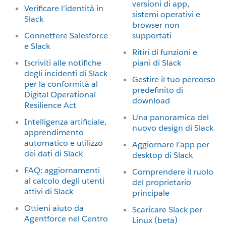
versioni di app,
Verificare l’identità in
sistemi operativi e
Slack
browser non
Connettere Salesforce
supportati
e Slack
Ritiri di funzioni e
Iscriviti alle notifiche
piani di Slack
degli incidenti di Slack
Gestire il tuo percorso
per la conformità al
predefinito di
Digital Operational
download
Resilience Act
Una panoramica del
Intelligenza artificiale,
nuovo design di Slack
apprendimento
automatico e utilizzo
Aggiornare l’app per
dei dati di Slack
desktop di Slack
FAQ: aggiornamenti
Comprendere il ruolo
al calcolo degli utenti
del proprietario
attivi di Slack
principale
Ottieni aiuto da
Scaricare Slack per
Agentforce nel Centro
Linux (beta)