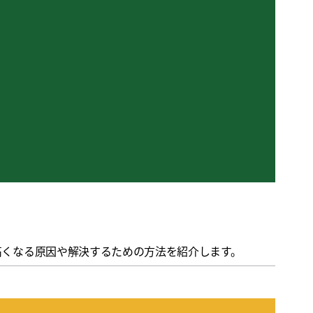
高くなる原因や解決するための方法を紹介します。