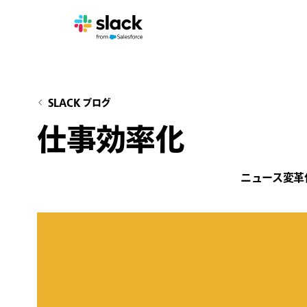
SLACK ブログ
仕事効率化
ニュース
変革