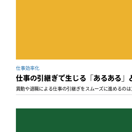
仕事効率化
仕事の引継ぎで生じる「あるある」
異動や退職による仕事の引継ぎをスムーズに進めるのは