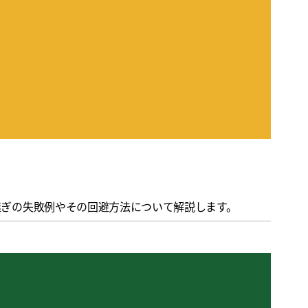
継ぎの失敗例やその回避方法について解説します。