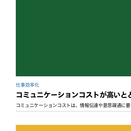
仕事効率化
コミュニケーションコストが高いと
コミュニケーションコストは、情報伝達や意思疎通に要