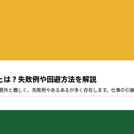
とは？失敗例や回避方法を解説
意外と難しく、失敗例やあるあるが多く存在します。仕事の引