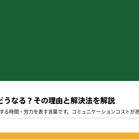
どうなる？その理由と解決法を解説
する時間・労力を表す言葉です。コミュニケーションコストが