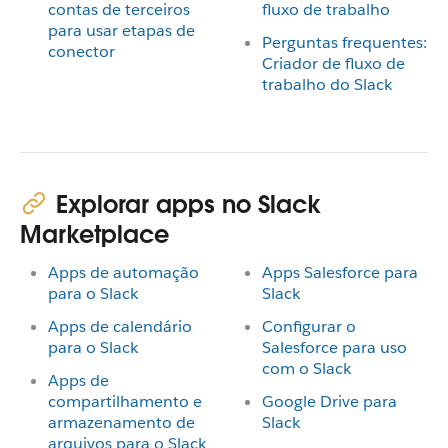
contas de terceiros
fluxo de trabalho
para usar etapas de
Perguntas frequentes:
conector
Criador de fluxo de
trabalho do Slack
Explorar apps no Slack
Marketplace
Apps de automação
Apps Salesforce para
para o Slack
Slack
Apps de calendário
Configurar o
para o Slack
Salesforce para uso
com o Slack
Apps de
compartilhamento e
Google Drive para
armazenamento de
Slack
arquivos para o Slack