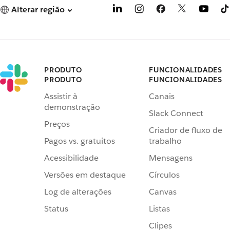
Alterar região
PRODUTO
FUNCIONALIDADES
PRODUTO
FUNCIONALIDADES
Assistir à
Canais
demonstração
Slack Connect
Preços
Criador de fluxo de
Pagos vs. gratuitos
trabalho
Acessibilidade
Mensagens
Versões em destaque
Círculos
Log de alterações
Canvas
Status
Listas
Clipes