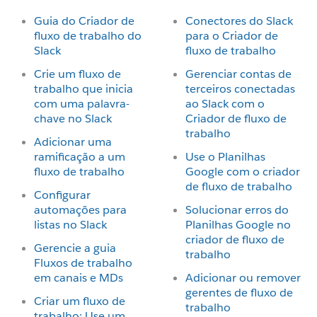
Guia do Criador de
Conectores do Slack
fluxo de trabalho do
para o Criador de
Slack
fluxo de trabalho
Crie um fluxo de
Gerenciar contas de
trabalho que inicia
terceiros conectadas
com uma palavra-
ao Slack com o
chave no Slack
Criador de fluxo de
trabalho
Adicionar uma
ramificação a um
Use o Planilhas
fluxo de trabalho
Google com o criador
de fluxo de trabalho
Configurar
automações para
Solucionar erros do
listas no Slack
Planilhas Google no
criador de fluxo de
Gerencie a guia
trabalho
Fluxos de trabalho
em canais e MDs
Adicionar ou remover
gerentes de fluxo de
Criar um fluxo de
trabalho
trabalho: Use um