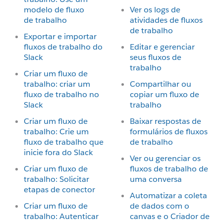
modelo de fluxo
Ver os logs de
de trabalho
atividades de fluxos
de trabalho
Exportar e importar
fluxos de trabalho do
Editar e gerenciar
Slack
seus fluxos de
trabalho
Criar um fluxo de
trabalho: criar um
Compartilhar ou
fluxo de trabalho no
copiar um fluxo de
Slack
trabalho
Criar um fluxo de
Baixar respostas de
trabalho: Crie um
formulários de fluxos
fluxo de trabalho que
de trabalho
inicie fora do Slack
Ver ou gerenciar os
Criar um fluxo de
fluxos de trabalho de
trabalho: Solicitar
uma conversa
etapas de conector
Automatizar a coleta
Criar um fluxo de
de dados com o
trabalho: Autenticar
canvas e o Criador de