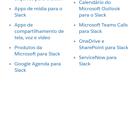
Calendário do
Apps de mídia para o
Microsoft Outlook
Slack
para o Slack
Apps de
Microsoft Teams Calls
compartilhamento de
para Slack
tela, voz e vídeo
OneDrive e
Produtos da
SharePoint para Slack
Microsoft para Slack
ServiceNow para
Google Agenda para
Slack
Slack