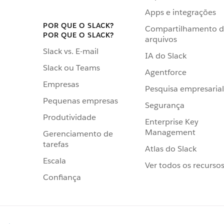
Apps e integrações
POR QUE O SLACK?
Compartilhamento 
POR QUE O SLACK?
arquivos
Slack vs. E-mail
IA do Slack
Slack ou Teams
Agentforce
Empresas
Pesquisa empresarial
Pequenas empresas
Segurança
Produtividade
Enterprise Key
Management
Gerenciamento de
tarefas
Atlas do Slack
Escala
Ver todos os recurso
Confiança