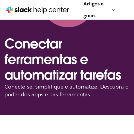
Artigos e
guias
Conectar
ferramentas e
automatizar tarefas
Conecte-se, simplifique e automatize. Descubra o
poder dos apps e das ferramentas.