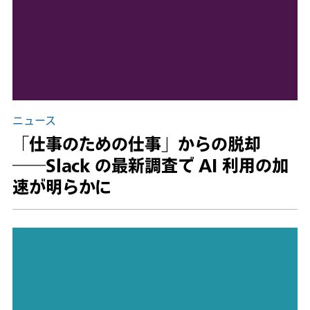
ニュース
「仕事のための仕事」からの脱却
――Slack の最新調査で AI 利用の加
速が明らかに