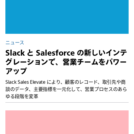
ニュース
Slack と Salesforce の新しいインテ
グレーションで、営業チームをパワー
アップ
Slack Sales Elevate により、顧客のレコード、取引先や商
談のデータ、主要指標を一元化して、営業プロセスのあら
ゆる段階を変革