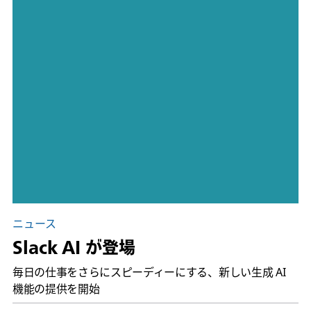
ニュース
Slack AI が登場
毎日の仕事をさらにスピーディーにする、新しい生成 AI
機能の提供を開始