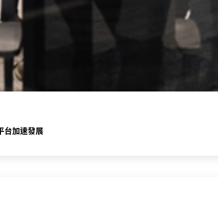
領先平台加速發展