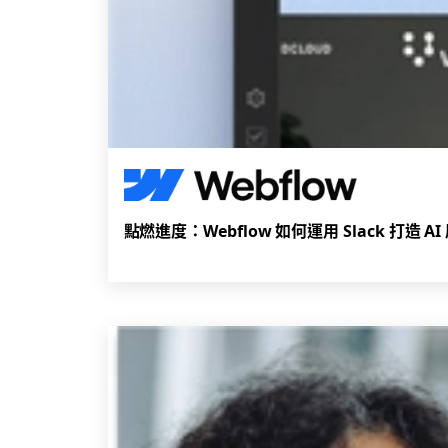
點燃進度：Webflow 如何運用 Slack 打造 A