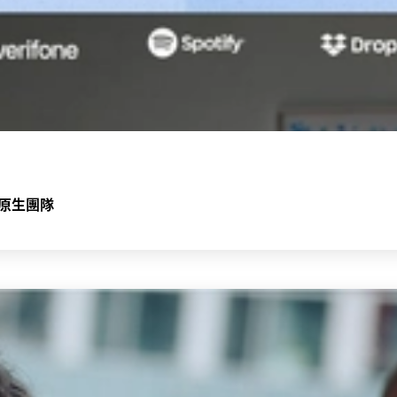
I 原生團隊