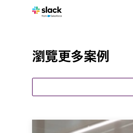
瀏覽更多案例