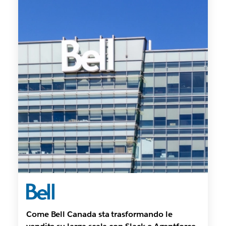
Come Bell Canada sta trasformando le