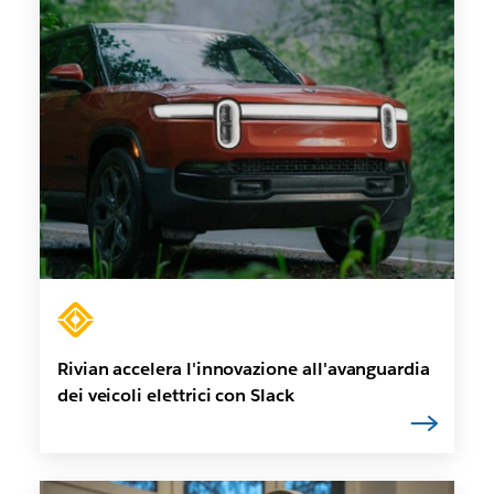
Rivian accelera l'innovazione all'avanguardia
dei veicoli elettrici con Slack