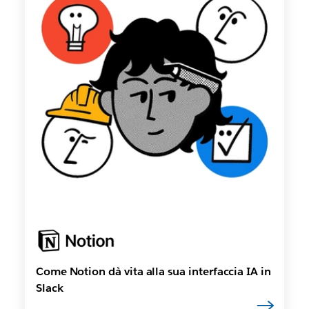
Come Notion dà vita alla sua interfaccia IA in
Slack