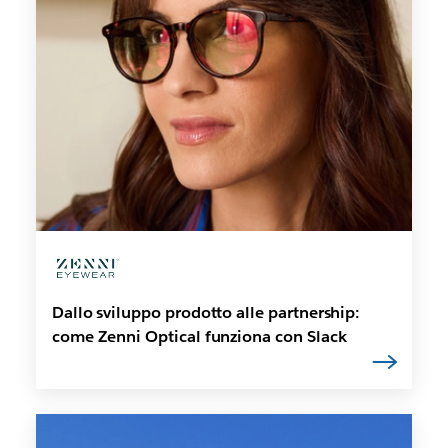
Dallo sviluppo prodotto alle partnership:
come Zenni Optical funziona con Slack