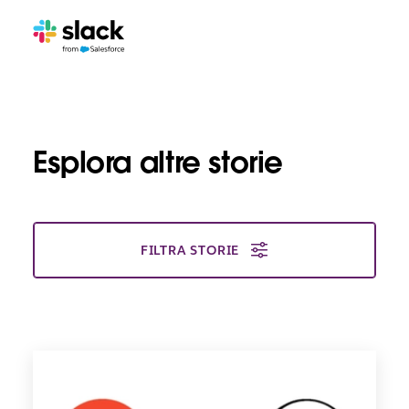
Esplora altre storie
FILTRA STORIE