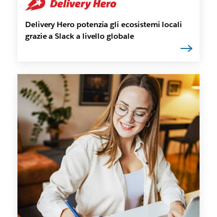
Delivery Hero potenzia gli ecosistemi locali
grazie a Slack a livello globale