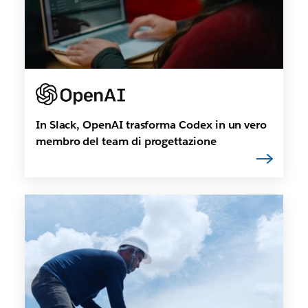
In Slack, OpenAI trasforma Codex in un vero
membro del team di progettazione