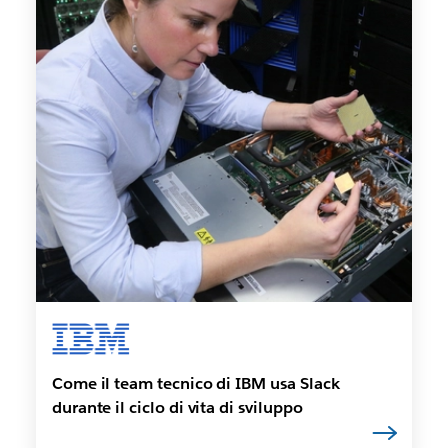
Come il team tecnico di IBM usa Slack
durante il ciclo di vita di sviluppo