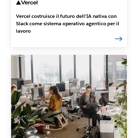
Vercel costruisce il futuro dell'IA nativa con
Slack come sistema operativo agentico per il
lavoro