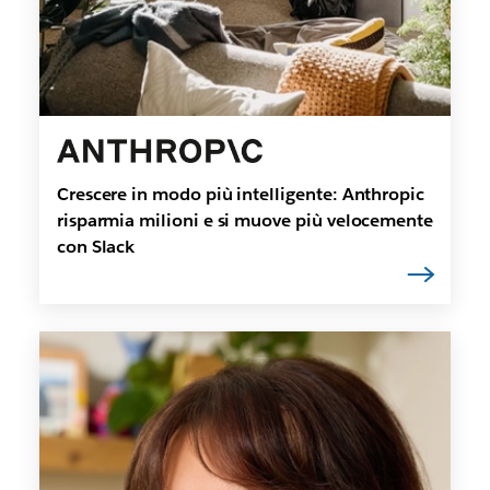
Crescere in modo più intelligente: Anthropic
risparmia milioni e si muove più velocemente
con Slack