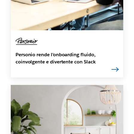
Personio rende l'onboarding fluido,
coinvolgente e divertente con Slack