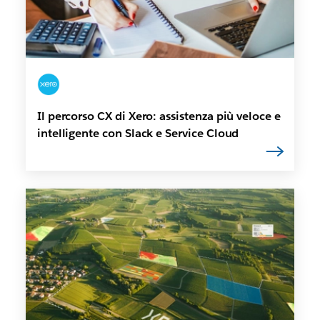
Il percorso CX di Xero: assistenza più veloce e
intelligente con Slack e Service Cloud