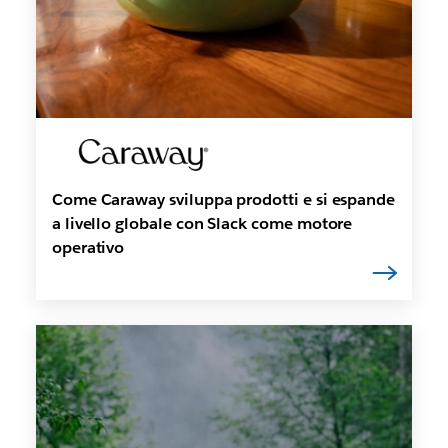
Come Caraway sviluppa prodotti e si espande
a livello globale con Slack come motore
operativo