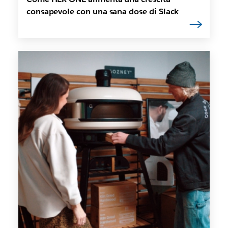
consapevole con una sana dose di Slack