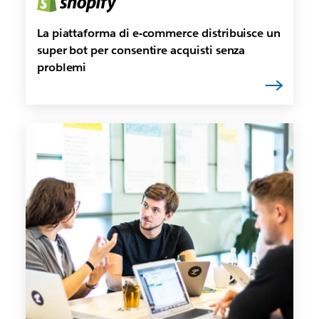
La piattaforma di e-commerce distribuisce un
super bot per consentire acquisti senza
problemi