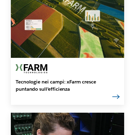
Tecnologie nei campi: xFarm cresce
puntando sull’efficienza