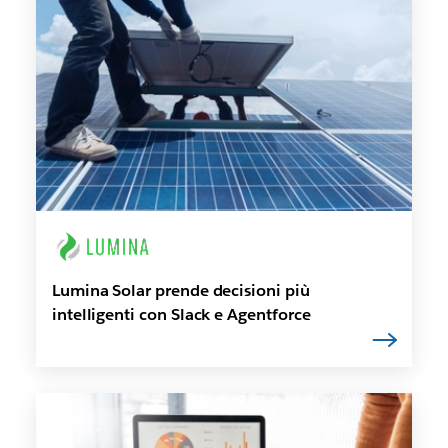
Lumina Solar prende decisioni più
intelligenti con Slack e Agentforce