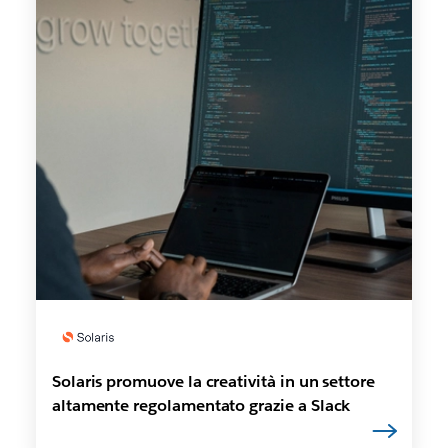
Solaris promuove la creatività in un settore
altamente regolamentato grazie a Slack