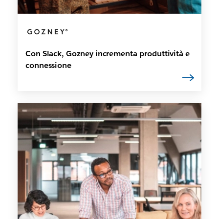
Con Slack, Gozney incrementa produttività e
connessione