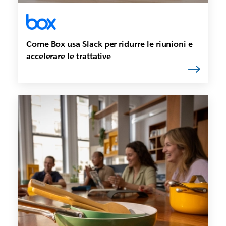
Come Box usa Slack per ridurre le riunioni e
accelerare le trattative