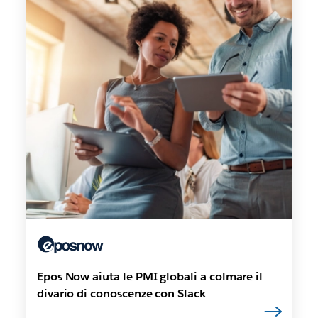
Epos Now aiuta le PMI globali a colmare il
divario di conoscenze con Slack