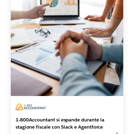
1-800Accountant si espande durante la
stagione fiscale con Slack e Agentforce