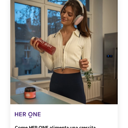
Come HER ONE alimenta una crescita