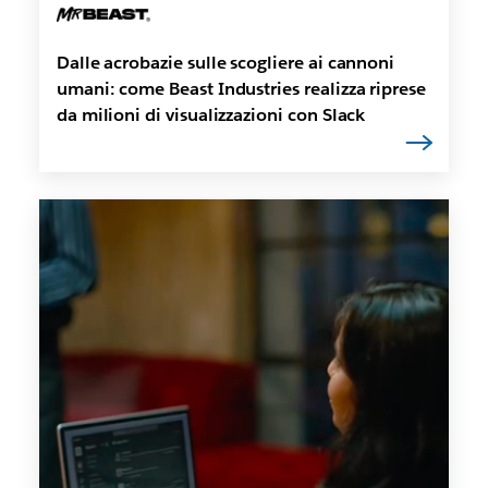
Dalle acrobazie sulle scogliere ai cannoni
umani: come Beast Industries realizza riprese
da milioni di visualizzazioni con Slack