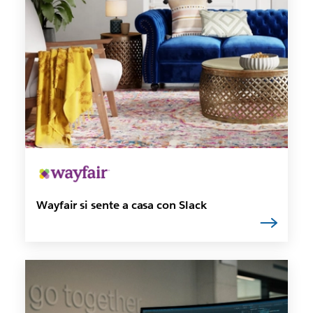
Wayfair si sente a casa con Slack