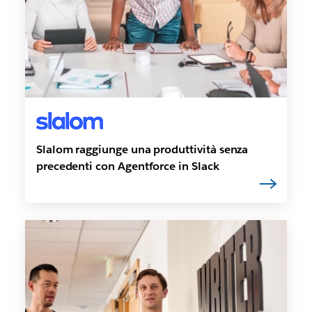
Slalom raggiunge una produttività senza
precedenti con Agentforce in Slack