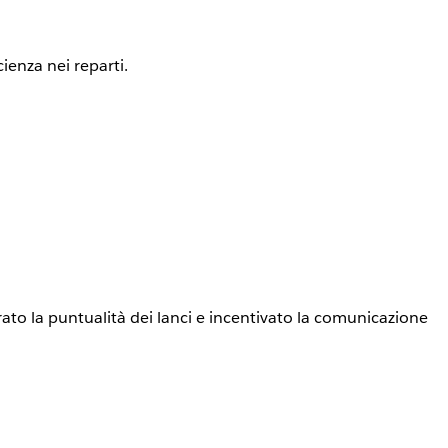
ienza nei reparti.
rato la puntualità dei lanci e incentivato la comunicazione