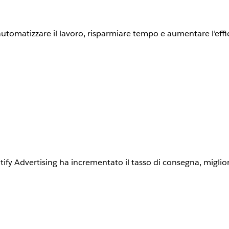
utomatizzare il lavoro, risparmiare tempo e aumentare l’effic
tify Advertising ha incrementato il tasso di consegna, miglio