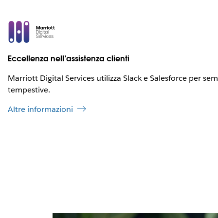
Eccellenza nell’assistenza clienti
Marriott Digital Services utilizza Slack e Salesforce per se
tempestive.
Altre informazioni