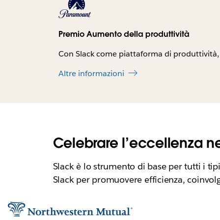
Premio Aumento della produttività
Con Slack come piattaforma di produttività, 
Altre informazioni
Celebrare l’eccellenza ne
Slack è lo strumento di base per tutti i ti
Slack per promuovere efficienza, coinvolgi