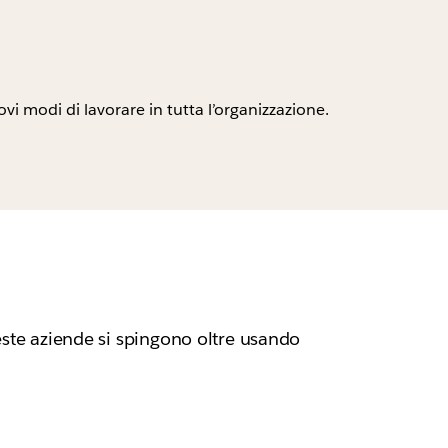
i modi di lavorare in tutta l’organizzazione.
queste aziende si spingono oltre usando