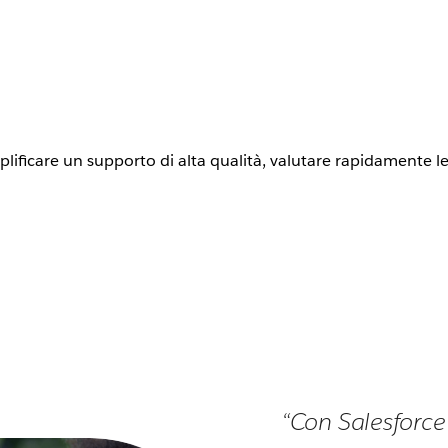
mplificare un supporto di alta qualità, valutare rapidamente l
“Con Salesforce 