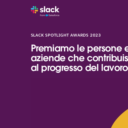
SLACK SPOTLIGHT AWARDS 2023
Premiamo le persone e
aziende che contribui
al progresso del lavoro