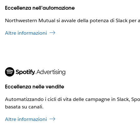
Eccellenza nell’automazione
Northwestern Mutual si avvale della potenza di Slack per a
Altre informazioni
Eccellenza nelle vendite
Automatizzando i cicli di vita delle campagne in Slack, Spo
basata su canali.
Altre informazioni