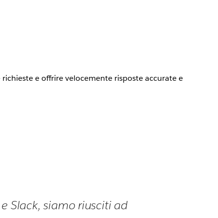
e richieste e offrire velocemente risposte accurate e
e Slack, siamo riusciti ad