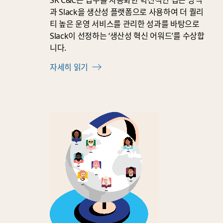
과 Slack을 생산성 플랫폼으로 사용하여 더 퀄리
티 높은 운영 서비스를 관리한 성과를 바탕으로
Slack이 선정하는 ‘생산성 혁신 어워드’를 수상합
니다.
자세히 읽기