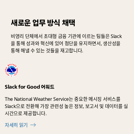
은 관계를 맺
을 수 있게 되
새로운 업무 방식 채택
었습니다.”
비영리 단체에서 초대형 금융 기관에 이르는 팀들은 Slack
Daniel Walsh
을 통해 성과와 혁신에 있어 첨단을 유지하면서, 생산성을
비즈니스 전략 및
통해 해낼 수 있는 것들을 재고합니다.
운영 부문 글로벌
책임자, Spotify
Advertising
스토리 읽기
Slack for Good 어워드
The National Weather Service는 중요한 메시징 서비스를
Slack으로 전환해 가장 관련성 높은 정보, 보고서 및 데이터를 실
시간으로 제공합니다.
자세히 읽기