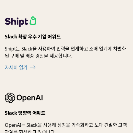
Slack 확장 우수 기업 어워드
Shipt는 Slack을 사용하여 인력을 연계하고 소매 업계에 차별화
된 구매 및 배송 경험을 제공합니다.
자세히 읽기
Slack 영향력 어워드
OpenAI는 Slack을 사용해 성장을 가속화하고 보다 긴밀한 고객
관계를 형성하고 있습니다.