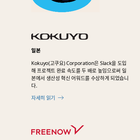
일본
Kokuyo(고쿠요) Corporation은 Slack을 도입
해 프로젝트 완료 속도를 두 배로 높임으로써 일
본에서 생산성 혁신 어워드를 수상하게 되었습니
다.
자세히 읽기