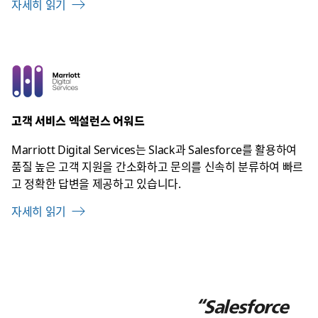
자세히 읽기
고객 서비스 엑설런스 어워드
Marriott Digital Services는 Slack과 Salesforce를 활용하여
품질 높은 고객 지원을 간소화하고 문의를 신속히 분류하여 빠르
고 정확한 답변을 제공하고 있습니다.
자세히 읽기
“Salesforce