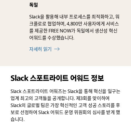
독일
Slack을 활용해 내부 프로세스를 최적화하고, 워
크플로로 협업하며, 4,800만 사용자에게 서비스
를 제공한 FREE NOW가 독일에서 생산성 혁신
어워드를 수상했습니다.
자세히 읽기
Slack 스포트라이트 어워드 정보
Slack 스포트라이트 어워즈는 Slack을 통해 혁신을 일구는
업계 최고의 고객들을 공개합니다. 제3회를 맞이하여
Slack의 글로벌 팀은 가장 혁신적인 고객 성공 스토리를 후
보로 선정하여 Slack 어워드 운영 위원회의 심사를 받게 했
습니다.