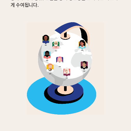
게 수여됩니다.