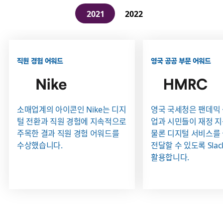
2021
2022
직원 경험 어워드
영국 공공 부문 어워드
영국 국세청은 팬데믹
소매업계의 아이콘인 Nike는 디지
업과 시민들이 재정 
털 전환과 직원 경험에 지속적으로
물론 디지털 서비스를 
주목한 결과 직원 경험 어워드를
전달할 수 있도록 Sla
수상했습니다.
활용합니다.