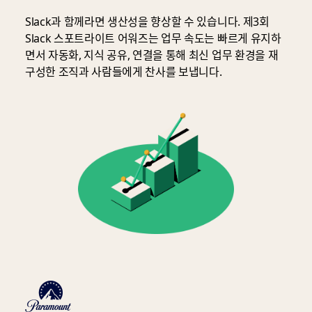
향”
Slack과 함께라면 생산성을 향상할 수 있습니다. 제3회
수
Slack 스포트라이트 어워즈는 업무 속도는 빠르게 유지하
상
면서 자동화, 지식 공유, 연결을 통해 최신 업무 환경을 재
자,
구성한 조직과 사람들에게 찬사를 보냅니다.
OpenAI