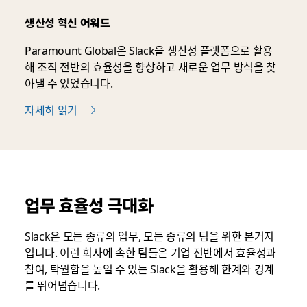
생산성 혁신 어워드
Paramount Global은 Slack을 생산성 플랫폼으로 활용
해 조직 전반의 효율성을 향상하고 새로운 업무 방식을 찾
아낼 수 있었습니다.
자세히 읽기
업무 효율성 극대화
Slack은 모든 종류의 업무, 모든 종류의 팀을 위한 본거지
입니다. 이런 회사에 속한 팀들은 기업 전반에서 효율성과
참여, 탁월함을 높일 수 있는 Slack을 활용해 한계와 경계
를 뛰어넘습니다.