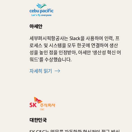
아세안
세부퍼시픽항공사는 Slack을 사용하여 인력, 프
로세스 및 시스템을 모두 한곳에 연결하여 생산
성을 높인 점을 인정받아, 아세안 ‘생산성 혁신 어
워드'를 수상했습니다.
자세히 읽기
대한민국
SK C&C는 업무를 자동화한 혁신적인 접근 방식