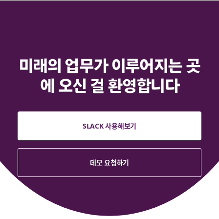
미래의 업무가 이루어지는 곳
에 오신 걸 환영합니다
SLACK 사용해보기
데모 요청하기