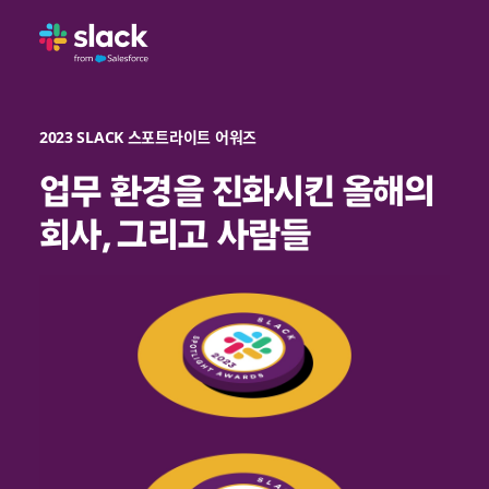
2023 SLACK 스포트라이트 어워즈
업무 환경을 진화시킨 올해의
회사, 그리고 사람들