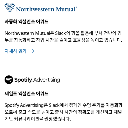
자동화 엑설런스 어워드
Northwestern Mutual은 Slack의 힘을 활용해 부서 전반의 업
무를 자동화하고 작업 시간을 줄이고 효율성을 높이고 있습니다.
자세히 읽기
세일즈 엑설런스 어워드
Spotify Advertising은 Slack에서 캠페인 수명 주기를 자동화함
으로써 출고 속도를 높이고 출시 시간의 정확도를 개선하고 채널
기반 커뮤니케이션을 권장했습니다.