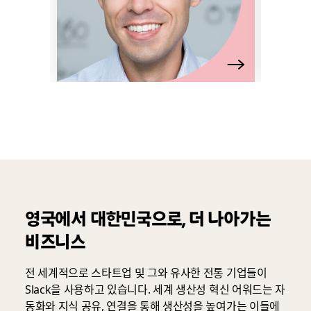
영국에서 대한민국으로, 더 나아가는
비즈니스
전 세계적으로 스타트업 및 그와 유사한 전통 기업들이
Slack을 사용하고 있습니다. 세계 생산성 혁신 어워드는 자
동화와 지식 공유, 연결을 통해 생산성을 높여가는 이들에