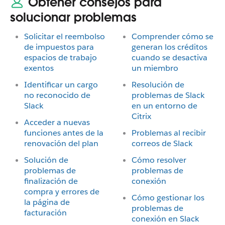
Obtener consejos para
solucionar problemas
Solicitar el reembolso
Comprender cómo se
de impuestos para
generan los créditos
espacios de trabajo
cuando se desactiva
exentos
un miembro
Identificar un cargo
Resolución de
no reconocido de
problemas de Slack
Slack
en un entorno de
Citrix
Acceder a nuevas
funciones antes de la
Problemas al recibir
renovación del plan
correos de Slack
Solución de
Cómo resolver
problemas de
problemas de
finalización de
conexión
compra y errores de
Cómo gestionar los
la página de
problemas de
facturación
conexión en Slack