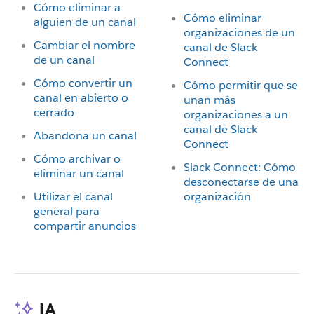
Cómo eliminar a
Cómo eliminar
alguien de un canal
organizaciones de un
Cambiar el nombre
canal de Slack
de un canal
Connect
Cómo convertir un
Cómo permitir que se
canal en abierto o
unan más
cerrado
organizaciones a un
canal de Slack
Abandona un canal
Connect
Cómo archivar o
Slack Connect: Cómo
eliminar un canal
desconectarse de una
Utilizar el canal
organización
general para
compartir anuncios
IA