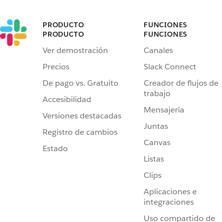
PRODUCTO
FUNCIONES
PRODUCTO
FUNCIONES
Ver demostración
Canales
Precios
Slack Connect
De pago vs. Gratuito
Creador de flujos de
trabajo
Accesibilidad
Mensajería
Versiones destacadas
Juntas
Registro de cambios
Canvas
Estado
Listas
Clips
Aplicaciones e
integraciones
Uso compartido de