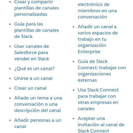
Crear y compartir
electrónico de
plantillas de canales
miembros en una
personalizadas
conversación
Guía para las
Añadir un canal a
plantillas de canales
varios espacios de
de Slack
trabajo en tu
organización
Usar canales de
Enterprise
Salesforce para
vender en Slack
Guía de Slack
Connect: trabajar con
¿Qué es un canal?
organizaciones
Unirse a un canal
externas
Crear un canal
Usa Slack Connect
para trabajar con
Añade un tema a una
otras empresas en
conversación o una
canales
descripción del canal
Aceptar una
Añadir personas a un
invitación al canal de
canal
Slack Connect