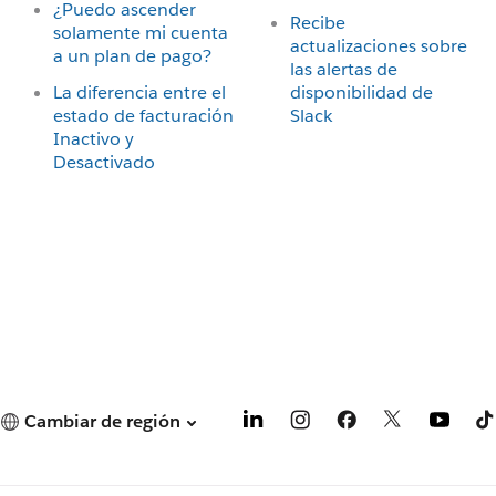
¿Puedo ascender
Recibe
solamente mi cuenta
actualizaciones sobre
a un plan de pago?
las alertas de
La diferencia entre el
disponibilidad de
estado de facturación
Slack
Inactivo y
Desactivado
Cambiar de región