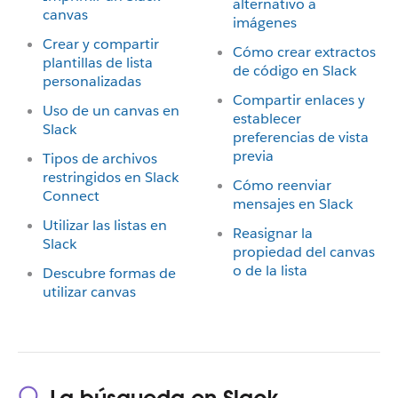
alternativo a
canvas
imágenes
Crear y compartir
Cómo crear extractos
plantillas de lista
de código en Slack
personalizadas
Compartir enlaces y
Uso de un canvas en
establecer
Slack
preferencias de vista
previa
Tipos de archivos
restringidos en Slack
Cómo reenviar
Connect
mensajes en Slack
Utilizar las listas en
Reasignar la
Slack
propiedad del canvas
o de la lista
Descubre formas de
utilizar canvas