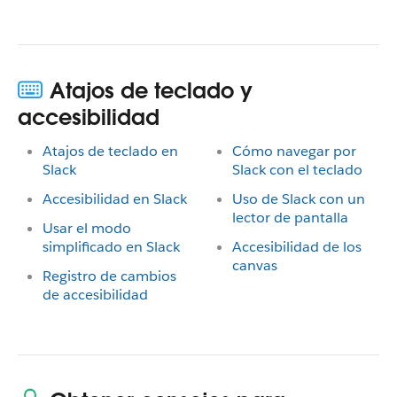
Atajos de teclado y
accesibilidad
Atajos de teclado en
Cómo navegar por
Slack
Slack con el teclado
Accesibilidad en Slack
Uso de Slack con un
lector de pantalla
Usar el modo
simplificado en Slack
Accesibilidad de los
canvas
Registro de cambios
de accesibilidad