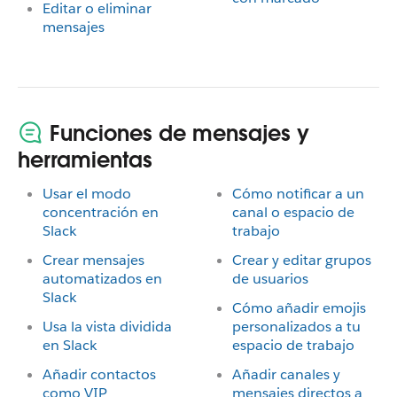
Editar o eliminar
mensajes
Funciones de mensajes y
herramientas
Usar el modo
Cómo notificar a un
concentración en
canal o espacio de
Slack
trabajo
Crear mensajes
Crear y editar grupos
automatizados en
de usuarios
Slack
Cómo añadir emojis
Usa la vista dividida
personalizados a tu
en Slack
espacio de trabajo
Añadir contactos
Añadir canales y
como VIP
mensajes directos a