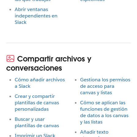
Abrir ventanas
independientes en
Slack
Compartir archivos y
conversaciones
Cómo añadir archivos
Gestiona los permisos
a Slack
de acceso para
canvas y listas
Crear y compartir
plantillas de canvas
Cómo se aplican las
personalizadas
funciones de gestión
de datos a los canvas
Buscar y usar
y las listas
plantillas de canvas
Añadir texto
Imprimir un Slack