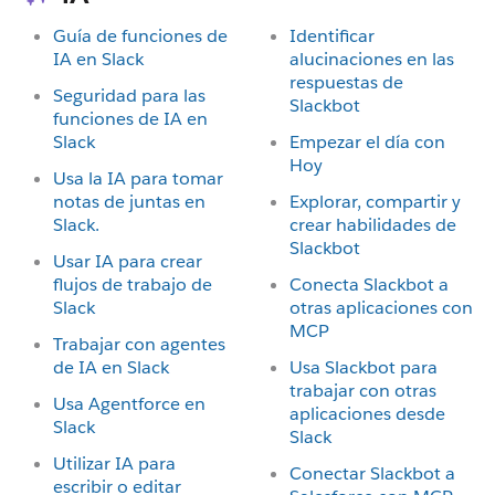
Guía de funciones de
Identificar
IA en Slack
alucinaciones en las
respuestas de
Seguridad para las
Slackbot
funciones de IA en
Slack
Empezar el día con
Hoy
Usa la IA para tomar
notas de juntas en
Explorar, compartir y
Slack.
crear habilidades de
Slackbot
Usar IA para crear
flujos de trabajo de
Conecta Slackbot a
Slack
otras aplicaciones con
MCP
Trabajar con agentes
de IA en Slack
Usa Slackbot para
trabajar con otras
Usa Agentforce en
aplicaciones desde
Slack
Slack
Utilizar IA para
Conectar Slackbot a
escribir o editar