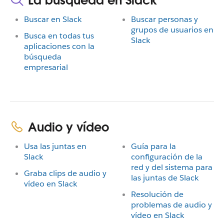
La búsqueda en Slack
Buscar en Slack
Buscar personas y
grupos de usuarios en
Busca en todas tus
Slack
aplicaciones con la
búsqueda
empresarial
Audio y vídeo
Usa las juntas en
Guía para la
Slack
configuración de la
red y del sistema para
Graba clips de audio y
las juntas de Slack
vídeo en Slack
Resolución de
problemas de audio y
vídeo en Slack