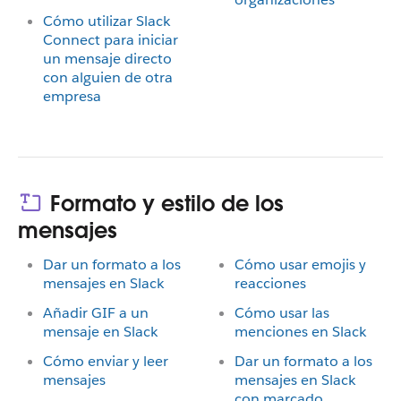
Cómo utilizar Slack
Connect para iniciar
un mensaje directo
con alguien de otra
empresa
Formato y estilo de los
mensajes
Dar un formato a los
Cómo usar emojis y
mensajes en Slack
reacciones
Añadir GIF a un
Cómo usar las
mensaje en Slack
menciones en Slack
Cómo enviar y leer
Dar un formato a los
mensajes
mensajes en Slack
con marcado