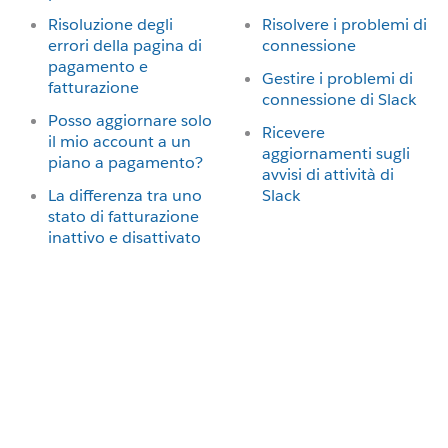
Risoluzione degli
Risolvere i problemi di
errori della pagina di
connessione
pagamento e
Gestire i problemi di
fatturazione
connessione di Slack
Posso aggiornare solo
Ricevere
il mio account a un
aggiornamenti sugli
piano a pagamento?
avvisi di attività di
La differenza tra uno
Slack
stato di fatturazione
inattivo e disattivato