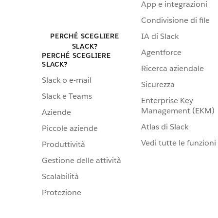
App e integrazioni
Condivisione di file
IA di Slack
PERCHÉ SCEGLIERE
SLACK?
Agentforce
PERCHÉ SCEGLIERE
SLACK?
Ricerca aziendale
Slack o e-mail
Sicurezza
Slack e Teams
Enterprise Key
Management (EKM)
Aziende
Atlas di Slack
Piccole aziende
Vedi tutte le funzioni
Produttività
Gestione delle attività
Scalabilità
Protezione