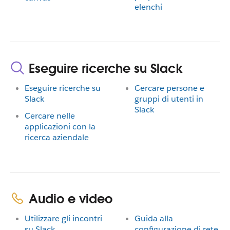
elenchi
Eseguire ricerche su Slack
Eseguire ricerche su
Cercare persone e
Slack
gruppi di utenti in
Slack
Cercare nelle
applicazioni con la
ricerca aziendale
Audio e video
Utilizzare gli incontri
Guida alla
su Slack
configurazione di rete