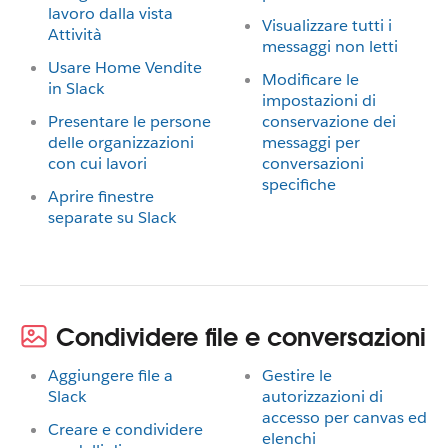
lavoro dalla vista
Visualizzare tutti i
Attività
messaggi non letti
Usare Home Vendite
Modificare le
in Slack
impostazioni di
Presentare le persone
conservazione dei
delle organizzazioni
messaggi per
con cui lavori
conversazioni
specifiche
Aprire finestre
separate su Slack
Condividere file e conversazioni
Aggiungere file a
Gestire le
Slack
autorizzazioni di
accesso per canvas ed
Creare e condividere
elenchi