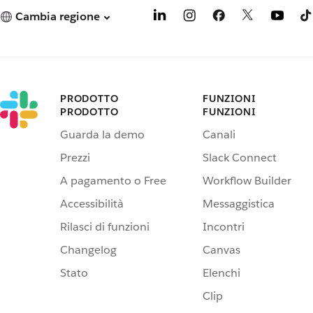
Cambia regione
PRODOTTO
FUNZIONI
PRODOTTO
FUNZIONI
Guarda la demo
Canali
Prezzi
Slack Connect
A pagamento o Free
Workflow Builder
Accessibilità
Messaggistica
Rilasci di funzioni
Incontri
Changelog
Canvas
Stato
Elenchi
Clip