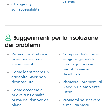
canvas
Changelog
sull’accessibilità
Suggerimenti per la risoluzione
dei problemi
Richiedi un rimborso
Comprendere come
tasse per le aree di
vengono generati
lavoro esenti
crediti quando un
membro viene
Come identificare un
disattivato
addebito Slack non
riconosciuto
Risolvere i problemi di
Slack in un ambiente
Come accedere a
Citrix
nuove funzionalità
prima del rinnovo del
Problemi nel ricevere
piano
e-mail da Slack