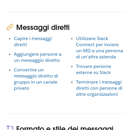
Messaggi diretti
Capire i messaggi
Utilizzare Slack
diretti
Connect per inviare
un MD a una persona
Aggiungere persone a
di un’altra azienda
un messaggio diretto
Trovare persone
Convertire un
esterne su Slack
messaggio diretto di
gruppo in un canale
Terminare i messaggi
privato
diretti con persone di
altre organizzazioni
Formato e stile dei messaggi