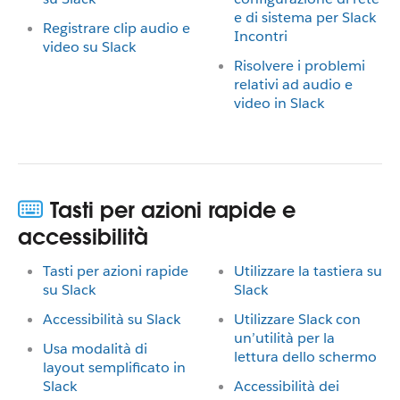
e di sistema per Slack
Registrare clip audio e
Incontri
video su Slack
Risolvere i problemi
relativi ad audio e
video in Slack
Tasti per azioni rapide e
accessibilità
Tasti per azioni rapide
Utilizzare la tastiera su
su Slack
Slack
Accessibilità su Slack
Utilizzare Slack con
un’utilità per la
Usa modalità di
lettura dello schermo
layout semplificato in
Slack
Accessibilità dei