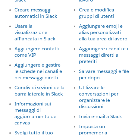
Creare messaggi
Crea e modifica i
automatici in Slack
gruppi di utenti
Usare la
Aggiungere emoji e
visualizzazione
alias personalizzati
affiancata in Slack
alla tua area di lavoro
Aggiungere contatti
Aggiungere i canali e i
come VIP
messaggi diretti ai
preferiti
Aggiungere e gestire
le schede nei canali e
Salvare messaggi e file
nei messaggi diretti
per dopo
Condividi sezioni della
Utilizzare le
barra laterale in Slack
conversazioni per
organizzare le
Informazioni sui
discussioni
messaggi di
aggiornamento dei
Invia e-mail a Slack
canvas
Imposta un
Svolgi tutto il tuo
promemoria