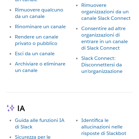
Rimuovere
Rimuovere qualcuno
organizzazioni da un
da un canale
canale Slack Connect
Rinominare un canale
Consentire ad altre
organizzazioni di
Rendere un canale
entrare in un canale
privato o pubblico
di Slack Connect
Esci da un canale
Slack Connect:
Archiviare o eliminare
Disconnettersi da
un canale
un’organizzazione
IA
Guida alle funzioni IA
Identifica le
di Slack
allucinazioni nelle
risposte di Slackbot
Sicurezza per le