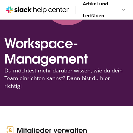
Artikel und
Leitfäden
Workspace-
Management
Du möchtest mehr darüber wissen, wie du dein
Team einrichten kannst? Dann bist du hier
richtig!
Mitglieder verwalten