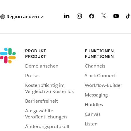
Region ändern
PRODUKT
FUNKTIONEN
PRODUKT
FUNKTIONEN
Demo ansehen
Channels
Preise
Slack Connect
Kostenpflichtig im
Workflow-Builder
Vergleich zu Kostenlos
Messaging
Barrierefreiheit
Huddles
Ausgewählte
Canvas
Veröffentlichungen
Listen
Änderungsprotokoll