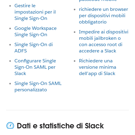
Gestire le
richiedere un browser
impostazioni per il
per dispositivi mobili
Single Sign-On
obbligatorio
Google Workspace
Impedire ai dispositivi
Single Sign-On
mobili jailbroken o
Single Sign-On di
con accesso root di
ADFS
accedere a Slack
Configurare Single
Richiedere una
Sign-On SAML per
versione minima
Slack
dell’app di Slack
Single Sign-On SAML
personalizzato
Dati e statistiche di Slack