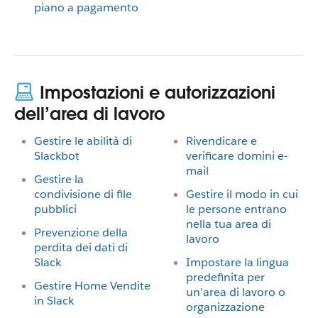
piano a pagamento
Impostazioni e autorizzazioni
dell’area di lavoro
Gestire le abilità di
Rivendicare e
Slackbot
verificare domini e-
mail
Gestire la
condivisione di file
Gestire il modo in cui
pubblici
le persone entrano
nella tua area di
Prevenzione della
lavoro
perdita dei dati di
Slack
Impostare la lingua
predefinita per
Gestire Home Vendite
un’area di lavoro o
in Slack
organizzazione