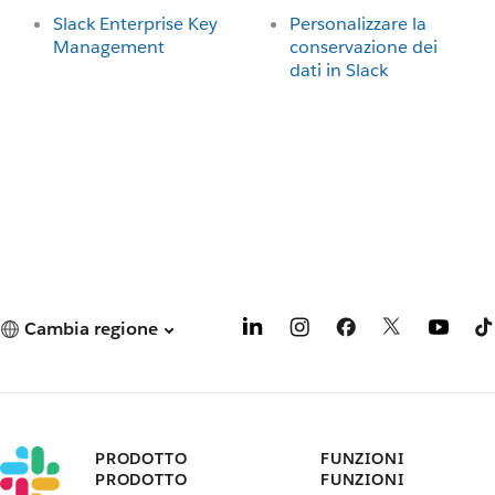
Slack Enterprise Key
Personalizzare la
Management
conservazione dei
dati in Slack
Cambia regione
PRODOTTO
FUNZIONI
PRODOTTO
FUNZIONI