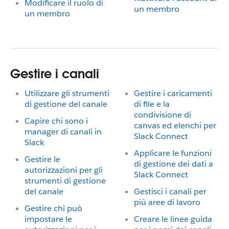
Modificare il ruolo di
un membro
un membro
Gestire i canali
Utilizzare gli strumenti
Gestire i caricamenti
di gestione del canale
di file e la
condivisione di
Capire chi sono i
canvas ed elenchi per
manager di canali in
Slack Connect
Slack
Applicare le funzioni
Gestire le
di gestione dei dati a
autorizzazioni per gli
Slack Connect
strumenti di gestione
del canale
Gestisci i canali per
più aree di lavoro
Gestire chi può
impostare le
Creare le linee guida