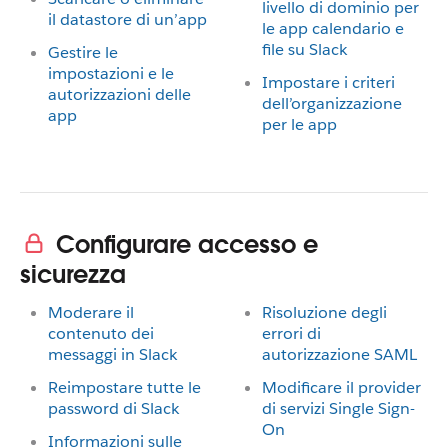
livello di dominio per
il datastore di un’app
le app calendario e
file su Slack
Gestire le
impostazioni e le
Impostare i criteri
autorizzazioni delle
dell’organizzazione
app
per le app
Configurare accesso e
sicurezza
Moderare il
Risoluzione degli
contenuto dei
errori di
messaggi in Slack
autorizzazione SAML
Reimpostare tutte le
Modificare il provider
password di Slack
di servizi Single Sign-
On
Informazioni sulle