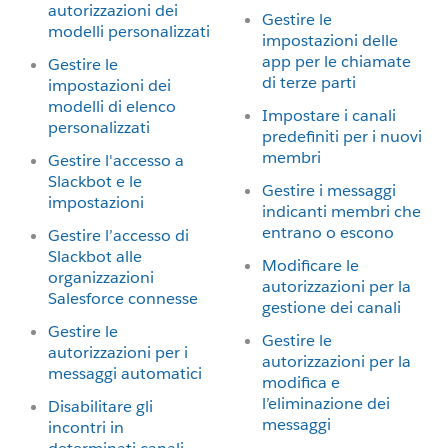
autorizzazioni dei
Gestire le
modelli personalizzati
impostazioni delle
app per le chiamate
Gestire le
di terze parti
impostazioni dei
modelli di elenco
Impostare i canali
personalizzati
predefiniti per i nuovi
membri
Gestire l'accesso a
Slackbot e le
Gestire i messaggi
impostazioni
indicanti membri che
entrano o escono
Gestire l’accesso di
Slackbot alle
Modificare le
organizzazioni
autorizzazioni per la
Salesforce connesse
gestione dei canali
Gestire le
Gestire le
autorizzazioni per i
autorizzazioni per la
messaggi automatici
modifica e
l’eliminazione dei
Disabilitare gli
messaggi
incontri in