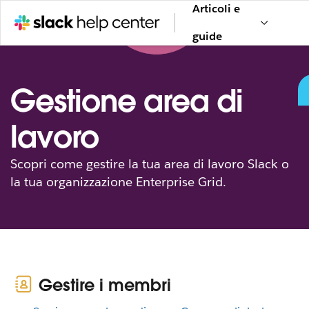
Articoli e
guide
Gestione area di
lavoro
Scopri come gestire la tua area di lavoro Slack o
la tua organizzazione Enterprise Grid.
Gestire i membri