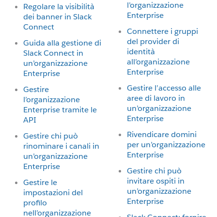
l’organizzazione
Regolare la visibilità
Enterprise
dei banner in Slack
Connect
Connettere i gruppi
del provider di
Guida alla gestione di
identità
Slack Connect in
all’organizzazione
un’organizzazione
Enterprise
Enterprise
Gestire l’accesso alle
Gestire
aree di lavoro in
l’organizzazione
un’organizzazione
Enterprise tramite le
Enterprise
API
Rivendicare domini
Gestire chi può
per un’organizzazione
rinominare i canali in
Enterprise
un’organizzazione
Enterprise
Gestire chi può
invitare ospiti in
Gestire le
un’organizzazione
impostazioni del
Enterprise
profilo
nell’organizzazione