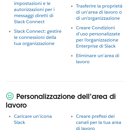
impostazioni e le
Trasferire la proprietà
autorizzazioni per i
di un’area di lavoro o
messaggi diretti di
di un’organizzazione
Slack Connect
Creare Condizioni
Slack Connect: gestire
d’uso personalizzate
le connessioni della
per l’organizzazione
tua organizzazione
Enterprise di Slack
Eliminare un’area di
lavoro
Personalizzazione dell’area di
lavoro
Caricare un’icona
Creare prefissi dei
Slack
canali per la tua area
di lavoro