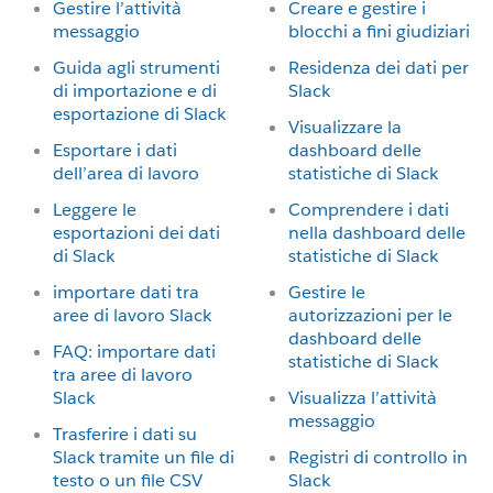
Gestire l’attività
Creare e gestire i
messaggio
blocchi a fini giudiziari
Guida agli strumenti
Residenza dei dati per
di importazione e di
Slack
esportazione di Slack
Visualizzare la
Esportare i dati
dashboard delle
dell’area di lavoro
statistiche di Slack
Leggere le
Comprendere i dati
esportazioni dei dati
nella dashboard delle
di Slack
statistiche di Slack
importare dati tra
Gestire le
aree di lavoro Slack
autorizzazioni per le
dashboard delle
FAQ: importare dati
statistiche di Slack
tra aree di lavoro
Slack
Visualizza l’attività
messaggio
Trasferire i dati su
Slack tramite un file di
Registri di controllo in
testo o un file CSV
Slack