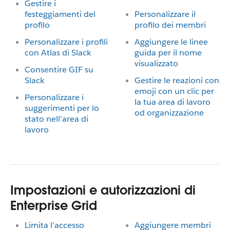
Gestire i
festeggiamenti del
Personalizzare il
profilo
profilo dei membri
Personalizzare i profili
Aggiungere le linee
con Atlas di Slack
guida per il nome
visualizzato
Consentire GIF su
Slack
Gestire le reazioni con
emoji con un clic per
Personalizzare i
la tua area di lavoro
suggerimenti per lo
od organizzazione
stato nell’area di
lavoro
Impostazioni e autorizzazioni di
Enterprise Grid
Limita l’accesso
Aggiungere membri